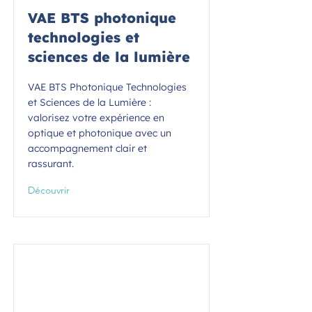
VAE BTS photonique
technologies et
sciences de la lumière
VAE BTS Photonique Technologies
et Sciences de la Lumière :
valorisez votre expérience en
optique et photonique avec un
accompagnement clair et
rassurant.
Découvrir