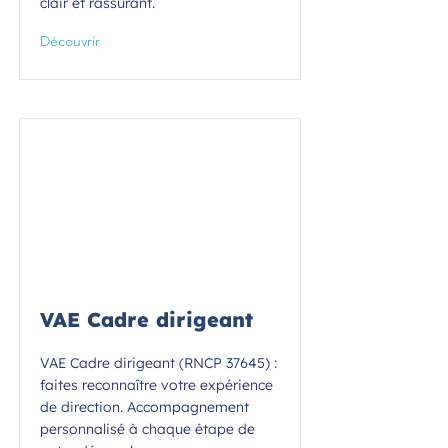
clair et rassurant.
Découvrir
VAE Cadre dirigeant
VAE Cadre dirigeant (RNCP 37645) :
faites reconnaître votre expérience
de direction. Accompagnement
personnalisé à chaque étape de