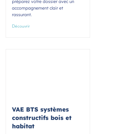
préparez votre dossier avec un
accompagnement clair et
rassurant.
Découvrir
VAE BTS systèmes
constructifs bois et
habitat