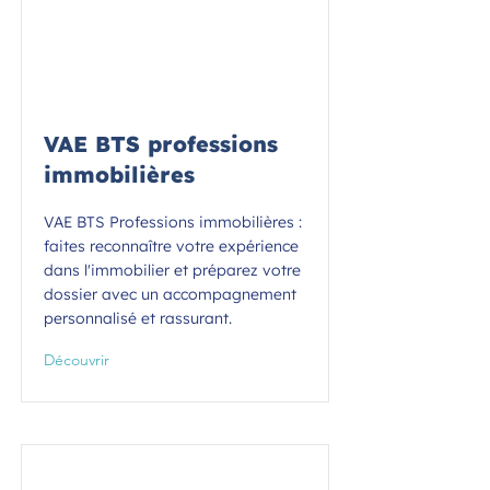
VAE BTS professions
immobilières
VAE BTS Professions immobilières :
faites reconnaître votre expérience
dans l'immobilier et préparez votre
dossier avec un accompagnement
personnalisé et rassurant.
Découvrir