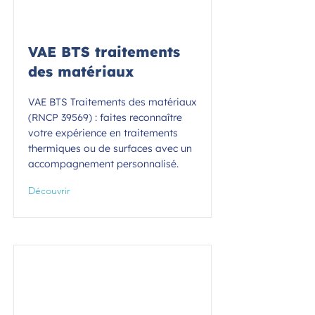
VAE BTS traitements
des matériaux
VAE BTS Traitements des matériaux
(RNCP 39569) : faites reconnaître
votre expérience en traitements
thermiques ou de surfaces avec un
accompagnement personnalisé.
Découvrir