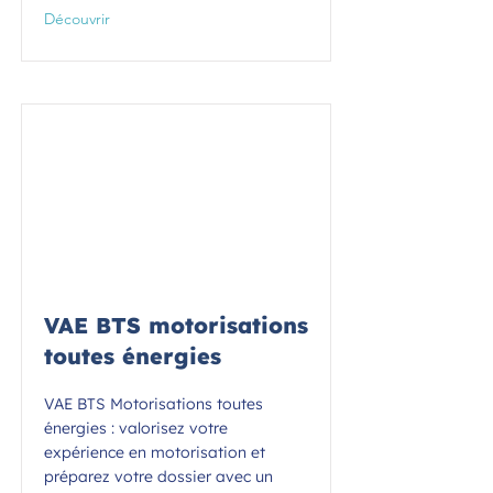
Découvrir
VAE BTS motorisations
toutes énergies
VAE BTS Motorisations toutes
énergies : valorisez votre
expérience en motorisation et
préparez votre dossier avec un