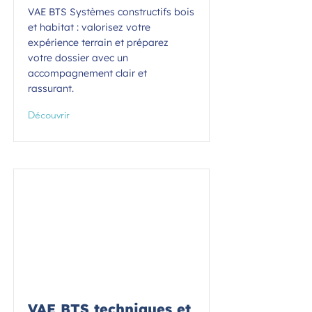
VAE BTS Systèmes constructifs bois
et habitat : valorisez votre
expérience terrain et préparez
votre dossier avec un
accompagnement clair et
rassurant.
Découvrir
VAE BTS techniques et