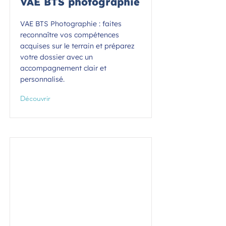
VAE BTS photographie
VAE BTS Photographie : faites
reconnaître vos compétences
acquises sur le terrain et préparez
votre dossier avec un
accompagnement clair et
personnalisé.
Découvrir