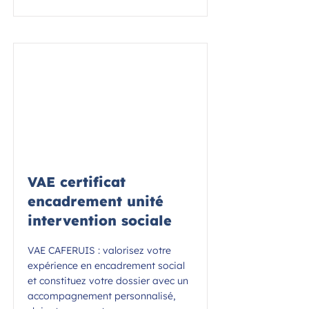
VAE certificat
encadrement unité
intervention sociale
VAE CAFERUIS : valorisez votre
expérience en encadrement social
et constituez votre dossier avec un
accompagnement personnalisé,