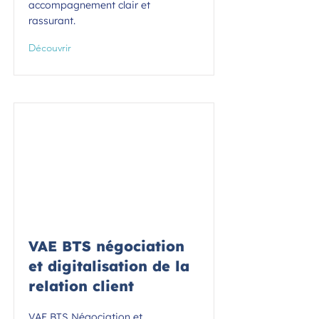
accompagnement clair et
rassurant.
Découvrir
VAE BTS négociation
et digitalisation de la
relation client
VAE BTS Négociation et