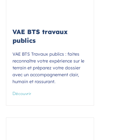
VAE BTS travaux
publics
VAE BTS Travaux publics : faites
reconnaître votre expérience sur le
terrain et préparez votre dossier
avec un accompagnement clair,
humain et rassurant.
Découvrir