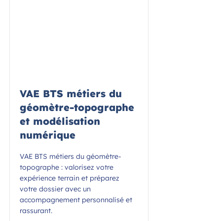
VAE BTS métiers du
géomètre-topographe
et modélisation
numérique
VAE BTS métiers du géomètre-
topographe : valorisez votre
expérience terrain et préparez
votre dossier avec un
accompagnement personnalisé et
rassurant.