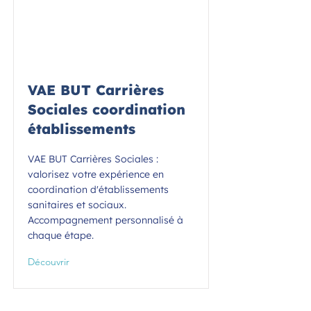
VAE BUT Carrières
Sociales coordination
établissements
VAE BUT Carrières Sociales :
valorisez votre expérience en
coordination d'établissements
sanitaires et sociaux.
Accompagnement personnalisé à
chaque étape.
Découvrir