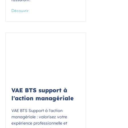
Découvrir
VAE BTS support à
l'action managériale
VAE BTS Support à l'action
managériale : valorisez votre
expérience professionnelle et