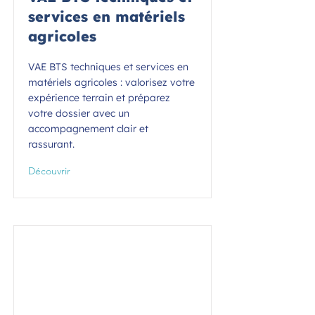
services en matériels
agricoles
VAE BTS techniques et services en
matériels agricoles : valorisez votre
expérience terrain et préparez
votre dossier avec un
accompagnement clair et
rassurant.
Découvrir