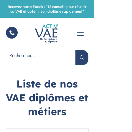
Recevez notre Ebook : "12 conseils pour réussir
sa VAE et obtenir son diplôme rapidement"
Liste de nos
VAE diplômes et
métiers