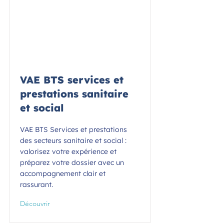
VAE BTS services et
prestations sanitaire
et social
VAE BTS Services et prestations
des secteurs sanitaire et social :
valorisez votre expérience et
préparez votre dossier avec un
accompagnement clair et
rassurant.
Découvrir