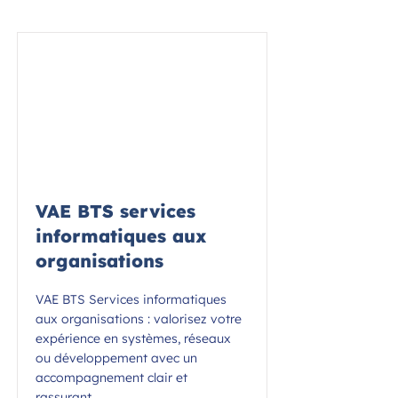
VAE BTS services
informatiques aux
organisations
VAE BTS Services informatiques
aux organisations : valorisez votre
expérience en systèmes, réseaux
ou développement avec un
accompagnement clair et
rassurant.