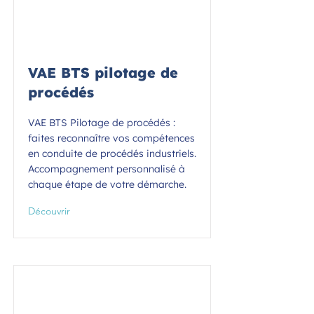
VAE BTS pilotage de
procédés
VAE BTS Pilotage de procédés :
faites reconnaître vos compétences
en conduite de procédés industriels.
Accompagnement personnalisé à
chaque étape de votre démarche.
Découvrir