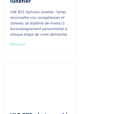
lunetier
VAE BTS Opticien-lunetier : faites
reconnaître vos compétences et
obtenez ce diplôme de niveau 5.
Accompagnement personnalisé à
chaque étape de votre démarche.
Découvrir