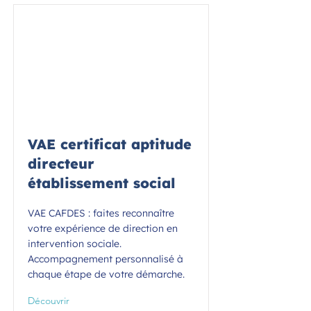
VAE certificat aptitude
directeur
établissement social
VAE CAFDES : faites reconnaître
votre expérience de direction en
intervention sociale.
Accompagnement personnalisé à
chaque étape de votre démarche.
Découvrir