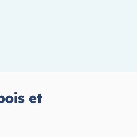
ois et