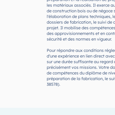
les matériaux associés. Il exerce a
de construction bois ou de négoce s
l'élaboration de plans techniques, 
dossiers de fabrication, le suivi de 
projet. Il mobilise des compétences
des approvisionnements et en contrô
sécurité et des normes en vigueur.
Pour répondre aux conditions régle
d'une expérience en lien direct avec
sur une durée suffisante au regard 
précisément vos missions. Votre dos
de compétences du diplôme de nive
préparation de la fabrication, le su
38578).