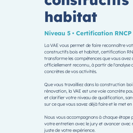
habitat
Niveau 5 • Certification RNCP
La VAE vous permet de faire reconnaître vot
constructifs bois et habitat, certification 
transforme les compétences que vous avez ac
officiellement reconnu, à partir de l'analyse
concrètes de vos activités.
Que vous travailliez dans la construction bo
rénovation, la VAE est une voie concrète pou
et clarifier votre niveau de qualification, s
sur ce que vous savez déjà faire et le met en
Nous vous accompagnons à chaque étape pou
votre entretien avec le jury et avancer avec
juste de votre expérience.