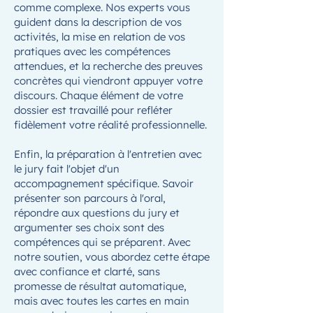
comme complexe. Nos experts vous
guident dans la description de vos
activités, la mise en relation de vos
pratiques avec les compétences
attendues, et la recherche des preuves
concrètes qui viendront appuyer votre
discours. Chaque élément de votre
dossier est travaillé pour refléter
fidèlement votre réalité professionnelle.
Enfin, la préparation à l'entretien avec
le jury fait l'objet d'un
accompagnement spécifique. Savoir
présenter son parcours à l'oral,
répondre aux questions du jury et
argumenter ses choix sont des
compétences qui se préparent. Avec
notre soutien, vous abordez cette étape
avec confiance et clarté, sans
promesse de résultat automatique,
mais avec toutes les cartes en main