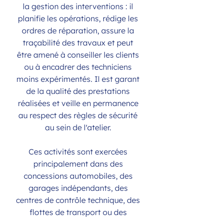
la gestion des interventions : il
planifie les opérations, rédige les
ordres de réparation, assure la
traçabilité des travaux et peut
être amené à conseiller les clients
ou à encadrer des techniciens
moins expérimentés. Il est garant
de la qualité des prestations
réalisées et veille en permanence
au respect des règles de sécurité
au sein de l'atelier.
Ces activités sont exercées
principalement dans des
concessions automobiles, des
garages indépendants, des
centres de contrôle technique, des
flottes de transport ou des