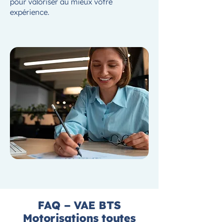
pour valoriser au mieux votre
expérience.
FAQ – VAE BTS
Motorisations toutes