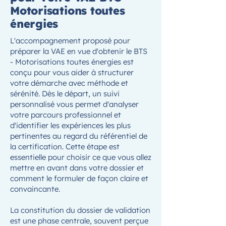
Motorisations toutes
énergies
L'accompagnement proposé pour
préparer la VAE en vue d'obtenir le BTS
- Motorisations toutes énergies est
conçu pour vous aider à structurer
votre démarche avec méthode et
sérénité. Dès le départ, un suivi
personnalisé vous permet d'analyser
votre parcours professionnel et
d'identifier les expériences les plus
pertinentes au regard du référentiel de
la certification. Cette étape est
essentielle pour choisir ce que vous allez
mettre en avant dans votre dossier et
comment le formuler de façon claire et
convaincante.
La constitution du dossier de validation
est une phase centrale, souvent perçue