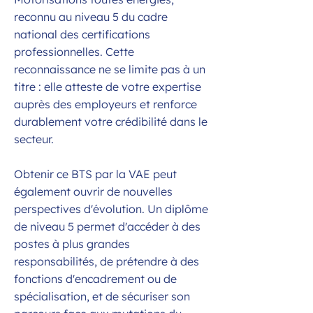
reconnu au niveau 5 du cadre
national des certifications
professionnelles. Cette
reconnaissance ne se limite pas à un
titre : elle atteste de votre expertise
auprès des employeurs et renforce
durablement votre crédibilité dans le
secteur.
Obtenir ce BTS par la VAE peut
également ouvrir de nouvelles
perspectives d'évolution. Un diplôme
de niveau 5 permet d'accéder à des
postes à plus grandes
responsabilités, de prétendre à des
fonctions d'encadrement ou de
spécialisation, et de sécuriser son