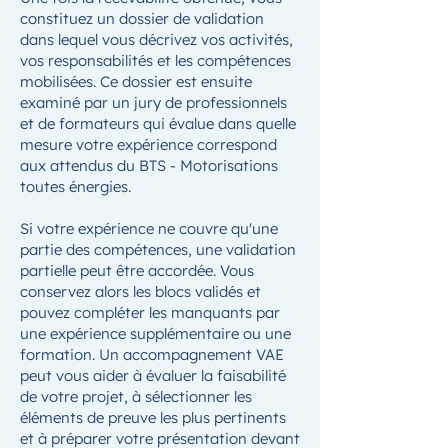
constituez un dossier de validation
dans lequel vous décrivez vos activités,
vos responsabilités et les compétences
mobilisées. Ce dossier est ensuite
examiné par un jury de professionnels
et de formateurs qui évalue dans quelle
mesure votre expérience correspond
aux attendus du BTS - Motorisations
toutes énergies.
Si votre expérience ne couvre qu'une
partie des compétences, une validation
partielle peut être accordée. Vous
conservez alors les blocs validés et
pouvez compléter les manquants par
une expérience supplémentaire ou une
formation. Un accompagnement VAE
peut vous aider à évaluer la faisabilité
de votre projet, à sélectionner les
éléments de preuve les plus pertinents
et à préparer votre présentation devant