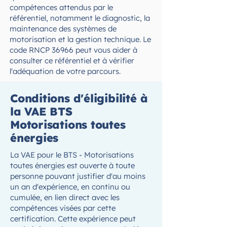
compétences attendus par le
référentiel, notamment le diagnostic, la
maintenance des systèmes de
motorisation et la gestion technique. Le
code RNCP 36966 peut vous aider à
consulter ce référentiel et à vérifier
l'adéquation de votre parcours.
Conditions d'éligibilité à
la VAE BTS
Motorisations toutes
énergies
La VAE pour le BTS - Motorisations
toutes énergies est ouverte à toute
personne pouvant justifier d'au moins
un an d'expérience, en continu ou
cumulée, en lien direct avec les
compétences visées par cette
certification. Cette expérience peut