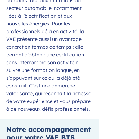
parcours face aux mutations du
secteur automobile, notamment
liées à l'électrification et aux
nouvelles énergies. Pour les
professionnels déjà en activité, la
VAE présente aussi un avantage
concret en termes de temps : elle
permet d'obtenir une certification
sans interrompre son activité ni
suivre une formation longue, en
s'appuyant sur ce qui a déjà été
construit. C'est une démarche
valorisante, qui reconnaît la richesse
de votre expérience et vous prépare
à de nouveaux défis professionnels.
Notre accompagnement
pour votre VAE BTS