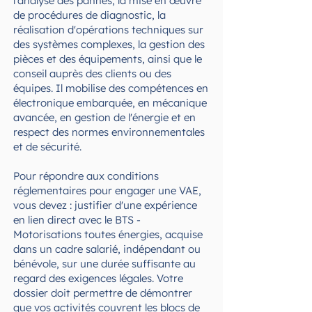
l'analyse des pannes, la mise en œuvre
de procédures de diagnostic, la
réalisation d'opérations techniques sur
des systèmes complexes, la gestion des
pièces et des équipements, ainsi que le
conseil auprès des clients ou des
équipes. Il mobilise des compétences en
électronique embarquée, en mécanique
avancée, en gestion de l'énergie et en
respect des normes environnementales
et de sécurité.
Pour répondre aux conditions
réglementaires pour engager une VAE,
vous devez : justifier d'une expérience
en lien direct avec le BTS -
Motorisations toutes énergies, acquise
dans un cadre salarié, indépendant ou
bénévole, sur une durée suffisante au
regard des exigences légales. Votre
dossier doit permettre de démontrer
que vos activités couvrent les blocs de