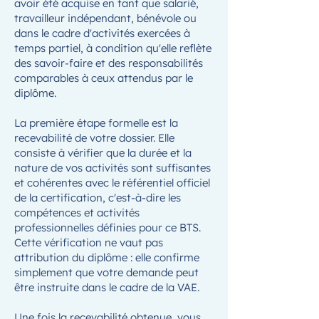
avoir été acquise en tant que salarié,
travailleur indépendant, bénévole ou
dans le cadre d'activités exercées à
temps partiel, à condition qu'elle reflète
des savoir-faire et des responsabilités
comparables à ceux attendus par le
diplôme.
La première étape formelle est la
recevabilité de votre dossier. Elle
consiste à vérifier que la durée et la
nature de vos activités sont suffisantes
et cohérentes avec le référentiel officiel
de la certification, c'est-à-dire les
compétences et activités
professionnelles définies pour ce BTS.
Cette vérification ne vaut pas
attribution du diplôme : elle confirme
simplement que votre demande peut
être instruite dans le cadre de la VAE.
Une fois la recevabilité obtenue, vous