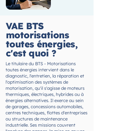
VAE BTS
motorisations
toutes énergies,
c'est quoi ?
Le titulaire du BTS - Motorisations
toutes énergies intervient dans le
diagnostic, l'entretien, la réparation et
l'optimisation des systèmes de
motorisation, qu'il s'agisse de moteurs
thermiques, électriques, hybrides ou à
énergies alternatives. Il exerce au sein
de garages, concessions automobiles,
centres techniques, flottes d'entreprises
ou structures de maintenance
industrielle. Ses missions couvrent