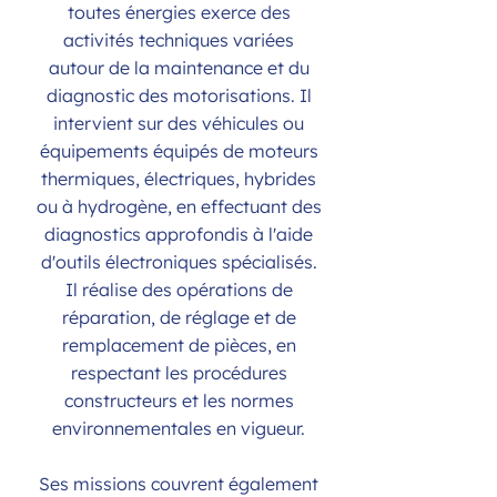
toutes énergies exerce des
activités techniques variées
autour de la maintenance et du
diagnostic des motorisations. Il
intervient sur des véhicules ou
équipements équipés de moteurs
thermiques, électriques, hybrides
ou à hydrogène, en effectuant des
diagnostics approfondis à l'aide
d'outils électroniques spécialisés.
Il réalise des opérations de
réparation, de réglage et de
remplacement de pièces, en
respectant les procédures
constructeurs et les normes
environnementales en vigueur.
Ses missions couvrent également