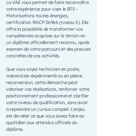
La VAE vous permet de faire reconnaître
votre expérience pour viser le BTS -
Motorisations toutes énergies,
certification RNCP 36966 (niveau 5). Elle
offre la possibilité de transformer vos
compétences acquises sur le terrain en
un diplôme officiellement reconnu, après
examen de votre parcours et des preuves
concrètes de vos activités.
Que vous soyez technicien en poste,
mécanicien expérimenté ou en pleine
reconversion, cette démarche peut
valoriser vos réalisations, renforcer votre
positionnement professionnel et clarifier
votre niveau de qualification, sans avoir
à reprendre un cursus complet. L'enjeu
est de relier ce que vous savez faire au
quotidien aux attendus officiels du
diplôme.