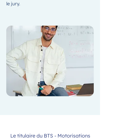
le jury.
Le titulaire du BTS - Motorisations