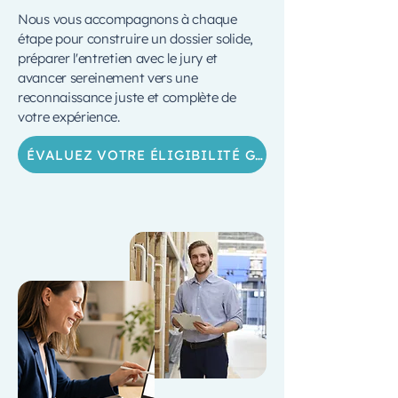
Nous vous accompagnons à chaque
étape pour construire un dossier solide,
préparer l'entretien avec le jury et
avancer sereinement vers une
reconnaissance juste et complète de
votre expérience.
ÉVALUEZ VOTRE ÉLIGIBILITÉ GRATUITEMENT