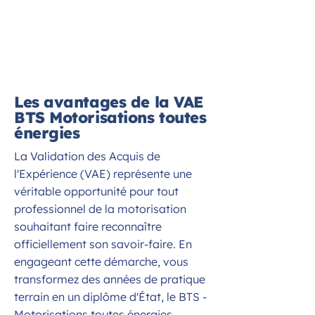
Les avantages de la VAE
BTS Motorisations toutes
énergies
La Validation des Acquis de
l'Expérience (VAE) représente une
véritable opportunité pour tout
professionnel de la motorisation
souhaitant faire reconnaître
officiellement son savoir-faire. En
engageant cette démarche, vous
transformez des années de pratique
terrain en un diplôme d'État, le BTS -
Motorisations toutes énergies,