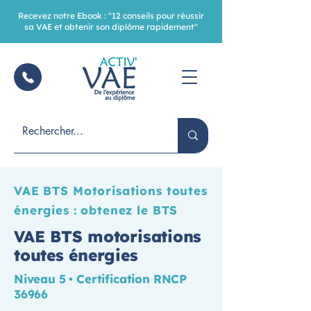
Recevez notre Ebook : "12 conseils pour réussir
sa VAE et obtenir son diplôme rapidement"
VAE BTS Motorisations toutes
énergies : obtenez le BTS
VAE BTS motorisations
toutes énergies
Niveau 5 • Certification RNCP
36966