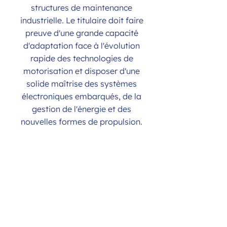
structures de maintenance
industrielle. Le titulaire doit faire
preuve d'une grande capacité
d'adaptation face à l'évolution
rapide des technologies de
motorisation et disposer d'une
solide maîtrise des systèmes
électroniques embarqués, de la
gestion de l'énergie et des
nouvelles formes de propulsion.