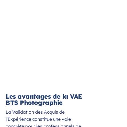
Les avantages de la VAE
BTS Photographie
La Validation des Acquis de
l'Expérience constitue une voie
concrète pour les professionnels de