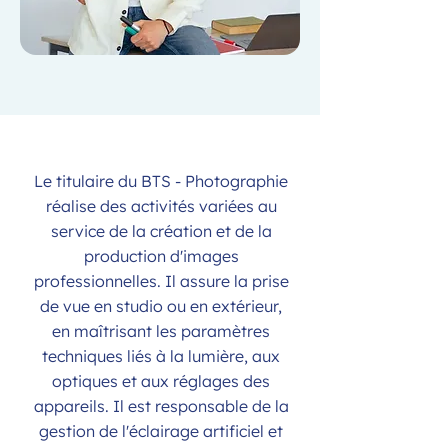
Le titulaire du BTS - Photographie
réalise des activités variées au
service de la création et de la
production d'images
professionnelles. Il assure la prise
de vue en studio ou en extérieur,
en maîtrisant les paramètres
techniques liés à la lumière, aux
optiques et aux réglages des
appareils. Il est responsable de la
gestion de l'éclairage artificiel et