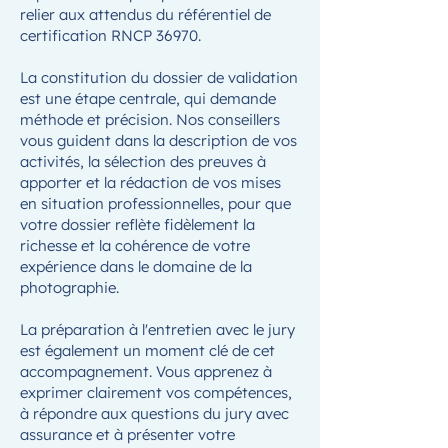
relier aux attendus du référentiel de
certification RNCP 36970.
La constitution du dossier de validation
est une étape centrale, qui demande
méthode et précision. Nos conseillers
vous guident dans la description de vos
activités, la sélection des preuves à
apporter et la rédaction de vos mises
en situation professionnelles, pour que
votre dossier reflète fidèlement la
richesse et la cohérence de votre
expérience dans le domaine de la
photographie.
La préparation à l'entretien avec le jury
est également un moment clé de cet
accompagnement. Vous apprenez à
exprimer clairement vos compétences,
à répondre aux questions du jury avec
assurance et à présenter votre