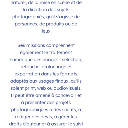
naturel, de la mise en scène et de
la direction des sujets
photographiés, qu'il s'agisse de
personnes, de produits ou de
lieux.
Ses missions comprennent
également le traitement
numérique des images : sélection,
retouche, étalonnage et
exportation dans les formats
adaptés aux usages finaux, qu'ils
soient print, web ou audiovisuels.
Il peut être amené à concevoir et
à présenter des projets
photographiques à des clients, à
rédiger des devis, à gérer les
droits d'auteur et à assurer le suivi