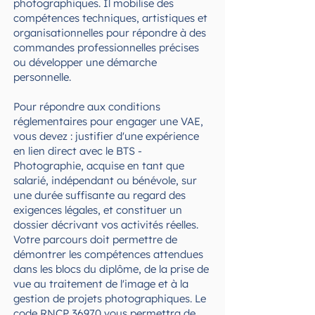
photographiques. Il mobilise des
compétences techniques, artistiques et
organisationnelles pour répondre à des
commandes professionnelles précises
ou développer une démarche
personnelle.
Pour répondre aux conditions
réglementaires pour engager une VAE,
vous devez : justifier d'une expérience
en lien direct avec le BTS -
Photographie, acquise en tant que
salarié, indépendant ou bénévole, sur
une durée suffisante au regard des
exigences légales, et constituer un
dossier décrivant vos activités réelles.
Votre parcours doit permettre de
démontrer les compétences attendues
dans les blocs du diplôme, de la prise de
vue au traitement de l'image et à la
gestion de projets photographiques. Le
code RNCP 36970 vous permettra de