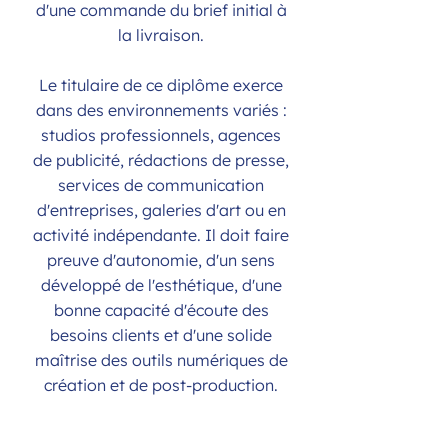
d'une commande du brief initial à
la livraison.
Le titulaire de ce diplôme exerce
dans des environnements variés :
studios professionnels, agences
de publicité, rédactions de presse,
services de communication
d'entreprises, galeries d'art ou en
activité indépendante. Il doit faire
preuve d'autonomie, d'un sens
développé de l'esthétique, d'une
bonne capacité d'écoute des
besoins clients et d'une solide
maîtrise des outils numériques de
création et de post-production.