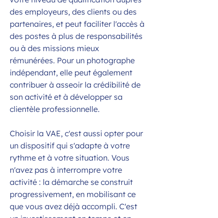
des employeurs, des clients ou des
partenaires, et peut faciliter l'accès à
des postes à plus de responsabilités
ou à des missions mieux
rémunérées. Pour un photographe
indépendant, elle peut également
contribuer à asseoir la crédibilité de
son activité et à développer sa
clientèle professionnelle.
Choisir la VAE, c'est aussi opter pour
un dispositif qui s'adapte à votre
rythme et à votre situation. Vous
n'avez pas à interrompre votre
activité : la démarche se construit
progressivement, en mobilisant ce
que vous avez déjà accompli. C'est