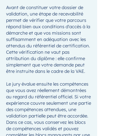
Avant de constituer votre dossier de
validation, une étape de recevabilité
permet de vérifier que votre parcours
répond bien aux conditions d'accès à la
démarche et que vos missions sont
suffisamment en adéquation avec les
attendus du référentiel de certification.
Cette vérification ne vaut pas
attribution du diplôme : elle confirme
simplement que votre demande peut
être instruite dans le cadre de la VAE.
Le jury évalue ensuite les compétences
que vous avez réellement démontrées
au regard du référentiel officiel. Si votre
expérience couvre seulement une partie
des compétences attendues, une
validation partielle peut être accordée.
Dans ce cas, vous conservez les blocs
de compétences validés et pouvez
compléter les blocs manquants par une