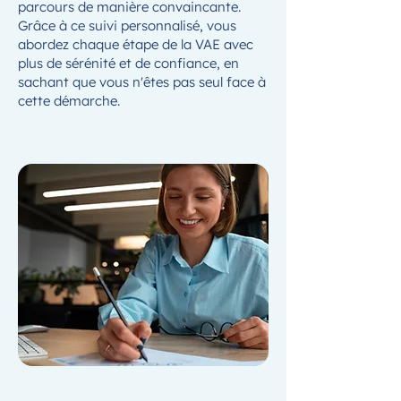
parcours de manière convaincante.
Grâce à ce suivi personnalisé, vous
abordez chaque étape de la VAE avec
plus de sérénité et de confiance, en
sachant que vous n'êtes pas seul face à
cette démarche.