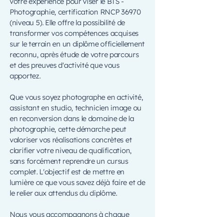
votre expérience pour viser le BTS -
Photographie, certification RNCP 36970
(niveau 5). Elle offre la possibilité de
transformer vos compétences acquises
sur le terrain en un diplôme officiellement
reconnu, après étude de votre parcours
et des preuves d'activité que vous
apportez.
Que vous soyez photographe en activité,
assistant en studio, technicien image ou
en reconversion dans le domaine de la
photographie, cette démarche peut
valoriser vos réalisations concrètes et
clarifier votre niveau de qualification,
sans forcément reprendre un cursus
complet. L'objectif est de mettre en
lumière ce que vous savez déjà faire et de
le relier aux attendus du diplôme.
Nous vous accompagnons à chaque