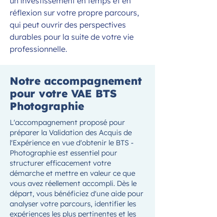
un investissement en temps et en
réflexion sur votre propre parcours,
qui peut ouvrir des perspectives
durables pour la suite de votre vie
professionnelle.
Notre accompagnement
pour votre VAE BTS
Photographie
L'accompagnement proposé pour
préparer la Validation des Acquis de
l'Expérience en vue d'obtenir le BTS -
Photographie est essentiel pour
structurer efficacement votre
démarche et mettre en valeur ce que
vous avez réellement accompli. Dès le
départ, vous bénéficiez d'une aide pour
analyser votre parcours, identifier les
expériences les plus pertinentes et les