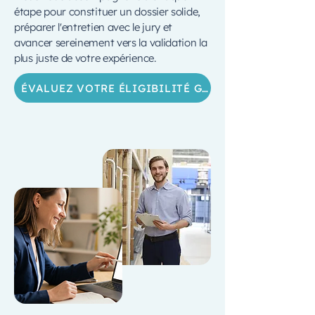
étape pour constituer un dossier solide,
préparer l'entretien avec le jury et
avancer sereinement vers la validation la
plus juste de votre expérience.
ÉVALUEZ VOTRE ÉLIGIBILITÉ GRATUITEMENT