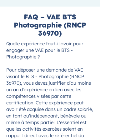
FAQ – VAE BTS
Photographie (RNCP
36970)
Quelle expérience faut-il avoir pour
engager une VAE pour le BTS -
Photographie ?
Pour déposer une demande de VAE
visant le BTS - Photographie (RNCP
36970), vous devez justifier d'au moins
un an d'expérience en lien avec les
compétences visées par cette
certification. Cette expérience peut
avoir été acquise dans un cadre salarié,
en tant qu'indépendant, bénévole ou
même à temps partiel. L'essentiel est
que les activités exercées soient en
rapport direct avec le référentiel du