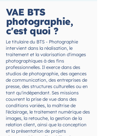
VAE BTS
photographie,
c'est quoi ?
Le titulaire du BTS - Photographie
intervient dans la réalisation, le
traitement et la valorisation d'images
photographiques à des fins
professionnelles. Il exerce dans des
studios de photographie, des agences
de communication, des entreprises de
presse, des structures culturelles ou en
tant qu'indépendant. Ses missions
couvrent la prise de vue dans des
conditions variées, la maîtrise de
l'éclairage, le traitement numérique des
images, la retouche, la gestion de la
relation client, ainsi que la conception
et la présentation de projets