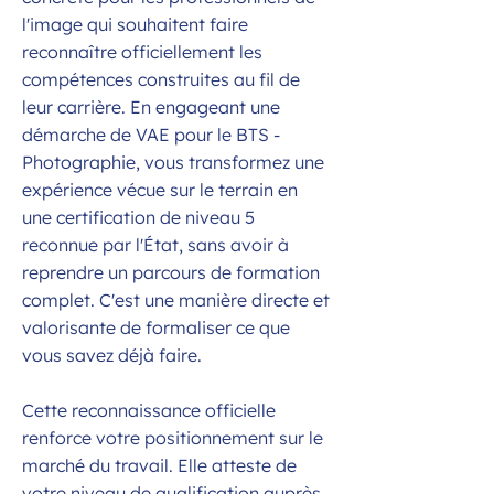
l'image qui souhaitent faire
reconnaître officiellement les
compétences construites au fil de
leur carrière. En engageant une
démarche de VAE pour le BTS -
Photographie, vous transformez une
expérience vécue sur le terrain en
une certification de niveau 5
reconnue par l'État, sans avoir à
reprendre un parcours de formation
complet. C'est une manière directe et
valorisante de formaliser ce que
vous savez déjà faire.
Cette reconnaissance officielle
renforce votre positionnement sur le
marché du travail. Elle atteste de
votre niveau de qualification auprès