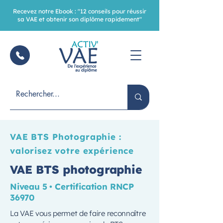
Recevez notre Ebook : "12 conseils pour réussir
sa VAE et obtenir son diplôme rapidement"
VAE BTS Photographie :
valorisez votre expérience
VAE BTS photographie
Niveau 5 • Certification RNCP
36970
La VAE vous permet de faire reconnaître