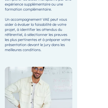
expérience supplémentaire ou une
formation complémentaire.
Un accompagnement VAE peut vous
aider à évaluer la faisabilité de votre
projet, à identifier les attendus du
référentiel, à sélectionner les preuves
les plus pertinentes et à préparer votre
présentation devant le jury dans les
meilleures conditions.