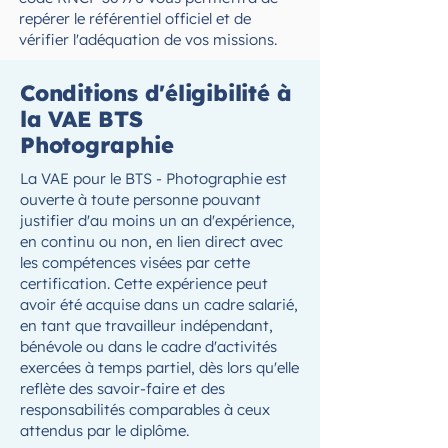
repérer le référentiel officiel et de
vérifier l'adéquation de vos missions.
Conditions d'éligibilité à
la VAE BTS
Photographie
La VAE pour le BTS - Photographie est
ouverte à toute personne pouvant
justifier d'au moins un an d'expérience,
en continu ou non, en lien direct avec
les compétences visées par cette
certification. Cette expérience peut
avoir été acquise dans un cadre salarié,
en tant que travailleur indépendant,
bénévole ou dans le cadre d'activités
exercées à temps partiel, dès lors qu'elle
reflète des savoir-faire et des
responsabilités comparables à ceux
attendus par le diplôme.