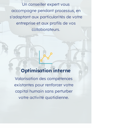
Un conseiller expert vous
accompagne pendant processus, en
s'adaptant aux particularités de votre
entreprise et aux profils de vos
collaborateurs.
Optimisation interne
Valorisation des compétences
existantes pour renforcer votre
capital humain sans perturber
votre activité quotidienne.