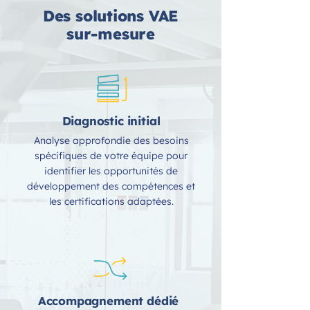
Des solutions VAE
sur-mesure
Diagnostic initial
Analyse approfondie des besoins
spécifiques de votre équipe pour
identifier les opportunités de
développement des compétences et
les certifications adaptées.
Accompagnement dédié