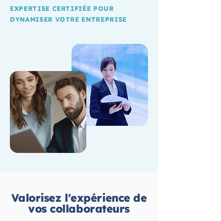
EXPERTISE CERTIFIÉE POUR
DYNAMISER VOTRE ENTREPRISE
Valorisez l'expérience de
vos collaborateurs