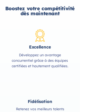
Boostez votre compétitivité
dès maintenant
Excellence
Développez un avantage
concurrentiel grâce à des équipes
certifiées et hautement qualifiées.
Fidélisation
Retenez vos meilleurs talents