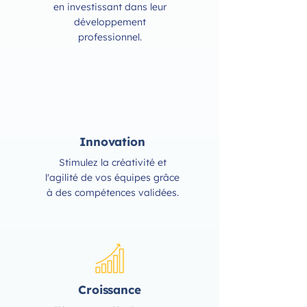
en investissant dans leur
développement
professionnel.
Innovation
Stimulez la créativité et
l'agilité de vos équipes grâce
à des compétences validées.
Croissance