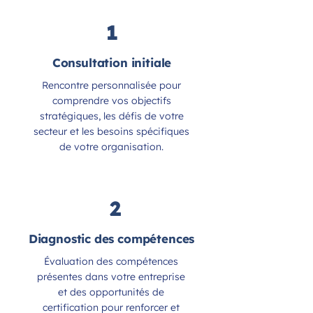
1
Consultation initiale
Rencontre personnalisée pour
comprendre vos objectifs
stratégiques, les défis de votre
secteur et les besoins spécifiques
de votre organisation.
2
Diagnostic des compétences
Évaluation des compétences
présentes dans votre entreprise
et des opportunités de
certification pour renforcer et