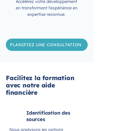
Accélérez votre développement
en transformant l'expérience en
expertise reconnue.
PLANIFIEZ UNE CONSULTATION
Facilitez la formation
avec notre aide
financière
Identification des
sources
Nous analysons les options