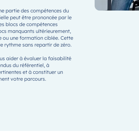
une partie des compétences du
elle peut être prononcée par le
 les blocs de compétences
locs manquants ultérieurement,
 ou une formation ciblée. Cette
e rythme sans repartir de zéro.
aider à évaluer la faisabilité
endus du référentiel, à
rtinentes et à constituer un
ment votre parcours.