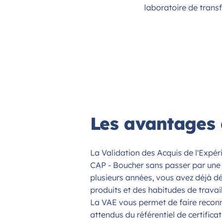
laboratoire de transf
Les avantages
La Validation des Acquis de l'Expéri
CAP - Boucher sans passer par une 
plusieurs années, vous avez déjà 
produits et des habitudes de travai
La VAE vous permet de faire reconna
attendus du référentiel de certificat