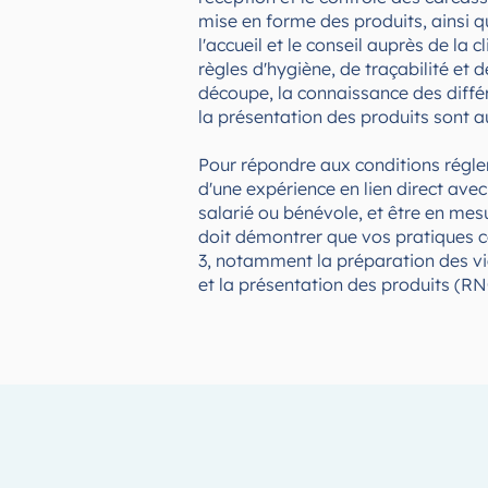
mise en forme des produits, ainsi q
l'accueil et le conseil auprès de la c
règles d'hygiène, de traçabilité et 
découpe, la connaissance des diffé
la présentation des produits sont a
Pour répondre aux conditions régle
d'une expérience en lien direct ave
salarié ou bénévole, et être en mes
doit démontrer que vos pratiques 
3, notamment la préparation des via
et la présentation des produits (RN