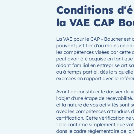
Conditions d'él
la VAE CAP Bo
La VAE pour le CAP - Boucher est 
pouvant justifier d'au moins un an 
les compétences visées par cette c
peut avoir été acquise en tant que 
aidant familial en entreprise artis
ou à temps partiel, dès lors qu'elle
exercées en rapport avec le référe
Avant de constituer le dossier de v
l'objet d'une étape de recevabilité. 
et la nature de vos activités sont 
avec les compétences attendues da
certification. Cette vérification n
: elle confirme simplement que vot
dans le cadre réglementaire de la 