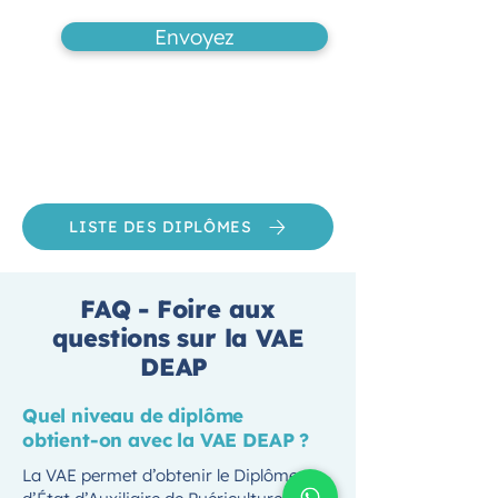
Envoyez
LISTE DES DIPLÔMES
FAQ - Foire aux
questions sur la VAE
DEAP
Quel niveau de diplôme
obtient-on avec la VAE DEAP ?
La VAE permet d’obtenir le Diplôme