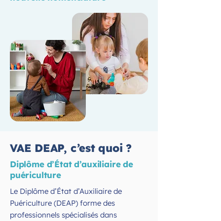
VAE DEAP, c’est quoi ?
Diplôme d’État d’auxiliaire de
puériculture
Le Diplôme d’État d’Auxiliaire de
Puériculture (DEAP) forme des
professionnels spécialisés dans