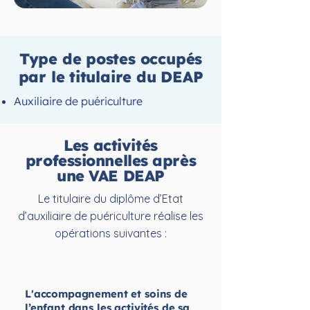
Type de postes occupés
par le titulaire du DEAP
Auxiliaire de puériculture
Les activités
professionnelles après
une VAE DEAP
Le titulaire du diplôme d’Etat
d’auxiliaire de puériculture réalise les
opérations suivantes :
L'accompagnement et soins de
l’enfant dans les activités de sa