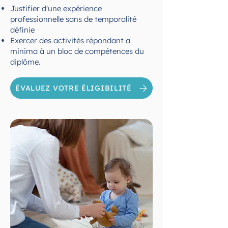
Justifier d'une expérience
professionnelle sans de temporalité
définie
Exercer des activités répondant a
minima à un bloc de compétences du
diplôme.
ÉVALUEZ VOTRE ÉLIGIBILITÉ