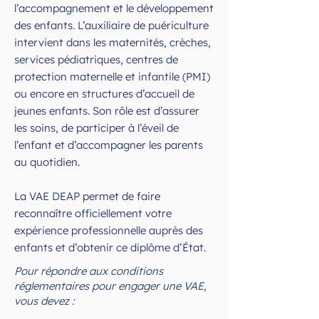
l’accompagnement et le développement
des enfants. L’auxiliaire de puériculture
intervient dans les maternités, crèches,
services pédiatriques, centres de
protection maternelle et infantile (PMI)
ou encore en structures d’accueil de
jeunes enfants. Son rôle est d’assurer
les soins, de participer à l’éveil de
l’enfant et d’accompagner les parents
au quotidien.
La VAE DEAP permet de faire
reconnaître officiellement votre
expérience professionnelle auprès des
enfants et d’obtenir ce diplôme d’État.
Pour répondre aux conditions
réglementaires pour engager une VAE,
vous devez :