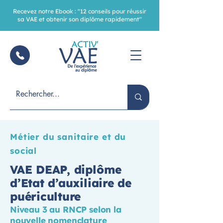
Recevez notre Ebook : "12 conseils pour réussir
sa VAE et obtenir son diplôme rapidement"
Métier du sanitaire et du
social
VAE DEAP, diplôme
d’Etat d’auxiliaire de
puériculture
Niveau 3 au RNCP selon la
nouvelle nomenclature