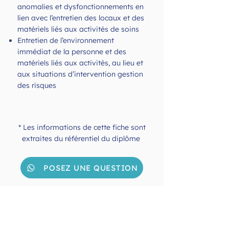
anomalies et dysfonctionnements en
lien avec l’entretien des locaux et des
matériels liés aux activités de soins
Entretien de l’environnement
immédiat de la personne et des
matériels liés aux activités, au lieu et
aux situations d’intervention gestion
des risques
* Les informations de cette fiche sont
extraites du référentiel du diplôme
POSEZ UNE QUESTION
Renseignez le