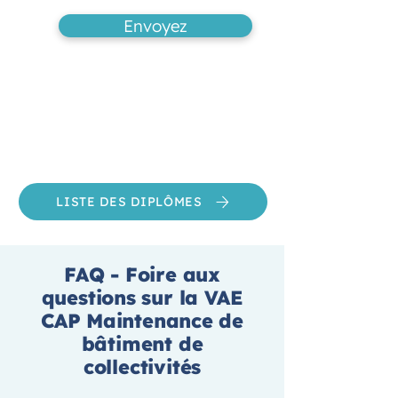
Envoyez
LISTE DES DIPLÔMES
FAQ - Foire aux
questions sur la VAE
CAP Maintenance de
bâtiment de
collectivités