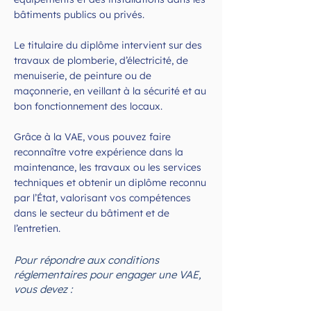
bâtiments publics ou privés.
Le titulaire du diplôme intervient sur des
travaux de plomberie, d’électricité, de
menuiserie, de peinture ou de
maçonnerie, en veillant à la sécurité et au
bon fonctionnement des locaux.
Grâce à la VAE, vous pouvez faire
reconnaître votre expérience dans la
maintenance, les travaux ou les services
techniques et obtenir un diplôme reconnu
par l’État, valorisant vos compétences
dans le secteur du bâtiment et de
l’entretien.
Pour répondre aux conditions
réglementaires pour engager une VAE,
vous devez :