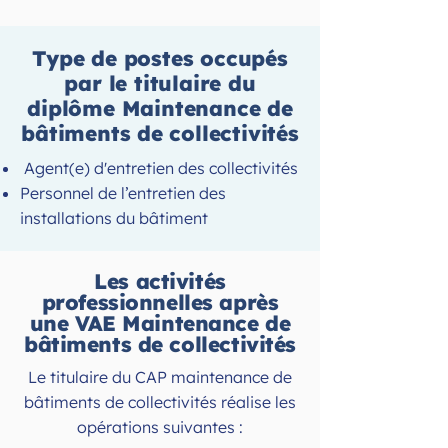
Type de postes occupés
par le titulaire du
diplôme
Maintenance de
bâtiments de collectivités
Agent(e) d'entretien des collectivités
Personnel de l’entretien des
installations du bâtiment
Les activités
professionnelles après
une
VAE Maintenance de
bâtiments de collectivités
Le titulaire du CAP maintenance de
bâtiments de collectivités réalise les
opérations suivantes :