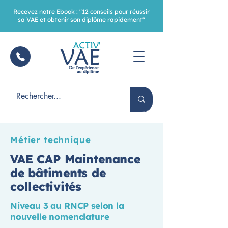
Recevez notre Ebook : "12 conseils pour réussir
sa VAE et obtenir son diplôme rapidement"
Métier technique
VAE CAP Maintenance
de bâtiments de
collectivités
Niveau 3 au RNCP selon la
nouvelle nomenclature