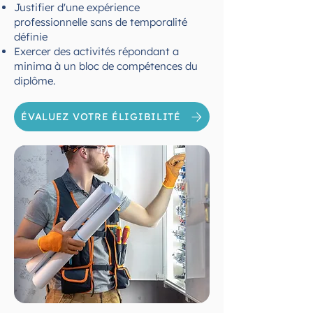
Justifier d'une expérience
professionnelle sans de temporalité
définie
Exercer des activités répondant a
minima à un bloc de compétences du
diplôme.
ÉVALUEZ VOTRE ÉLIGIBILITÉ