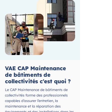
VAE CAP Maintenance
de bâtiments de
collectivités c'est quoi ?
Le CAP Maintenance de bâtiments de
collectivités forme des professionnels
capables d’assurer l’entretien, la
maintenance et la réparation des
équipements et des installations dans les