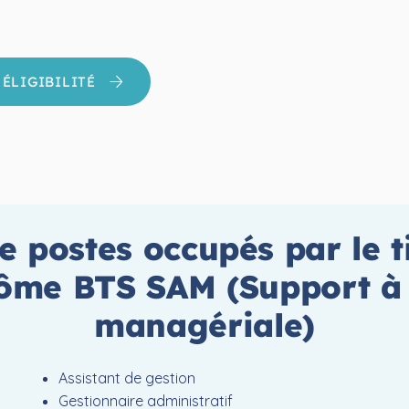
ÉLIGIBILITÉ
e postes occupés par le ti
lôme
BTS SAM (Support à 
managériale)
Assistant de gestion
Gestionnaire administratif