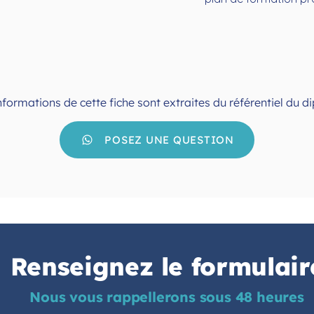
informations de cette fiche sont extraites du référentiel du 
POSEZ UNE QUESTION
Renseignez le formulair
Nous vous rappellerons sous 48 heures