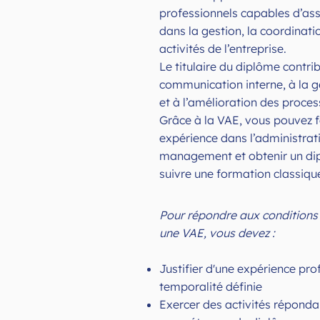
professionnels capables d’ass
dans la gestion, la coordinatio
activités de l’entreprise.
Le titulaire du diplôme contrib
communication interne, à la 
et à l’amélioration des proces
Grâce à la VAE, vous pouvez f
expérience dans l’administrati
management et obtenir un dip
suivre une formation classiqu
Pour répondre aux conditions
une VAE, vous devez :
Justifier d'une expérience pro
temporalité définie
Exercer des activités réponda