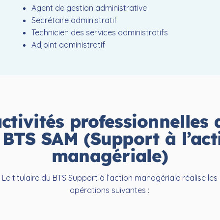
Agent de gestion administrative
Secrétaire administratif
Technicien des services administratifs
Adjoint administratif
ctivités professionnelles 
n
BTS SAM (Support à l’act
managériale)
Le titulaire du BTS Support à l’action managériale réalise les
opérations suivantes :