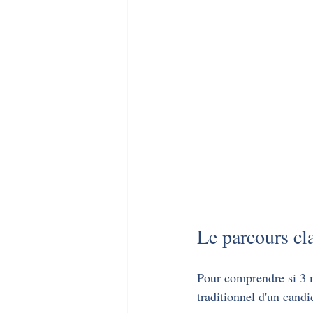
Le parcours cl
Pour comprendre si 3 mo
traditionnel d'un cand