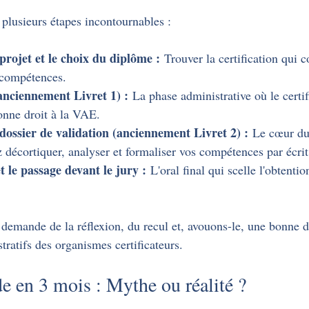
 plusieurs étapes incontournables :
projet et le choix du diplôme :
 Trouver la certification qui 
 compétences.
(anciennement Livret 1) :
 La phase administrative où le certif
donne droit à la VAE.
dossier de validation (anciennement Livret 2) :
 Le cœur du 
 décortiquer, analyser et formaliser vos compétences par écrit
 le passage devant le jury :
 L'oral final qui scelle l'obtentio
demande de la réflexion, du recul et, avouons-le, une bonne d
tratifs des organismes certificateurs.
 en 3 mois : Mythe ou réalité ?