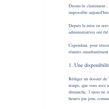
Disons-le clairement : 
impossible aujourd'hui
Depuis la mise en œuvr
administratives ont été
Cependant, pour réussir
réunies simultanément 
1. Une disponibilit
Rédiger un dossier de 
temps, que vous avez u
dimanche, 3 mois ne su
heures par jour, comme