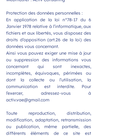
Protection des données personnelles :
En application de la loi n°78-17 du 6
Janvier 1978 relative à l’informatique, aux
fichiers et aux libertés, vous disposez des
droits d’opposition (art.26 de la loi) des
données vous concernant.
Ainsi vous pouvez exiger une mise à jour
ou suppression des informations vous
concernant qui sont inexactes,
incomplètes, équivoques, périmées ou
dont la collecte ou l’utilisation, la
communication est interdite. Pour
l’exercer, adressez-vous à
activ.vae@gmail.com
Toute reproduction, distribution,
modification, adaptation, retransmission
ou publication, même partielle, des
différents éléments de ce site est