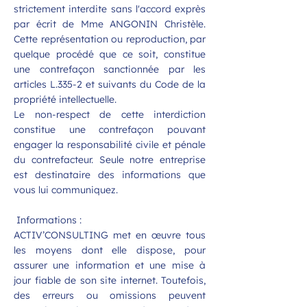
strictement interdite sans l'accord exprès
par écrit de Mme ANGONIN Christèle.
Cette représentation ou reproduction, par
quelque procédé que ce soit, constitue
une contrefaçon sanctionnée par les
articles L.335-2 et suivants du Code de la
propriété intellectuelle.
Le non-respect de cette interdiction
constitue une contrefaçon pouvant
engager la responsabilité civile et pénale
du contrefacteur. Seule notre entreprise
est destinataire des informations que
vous lui communiquez.
Informations :
ACTIV’CONSULTING met en œuvre tous
les moyens dont elle dispose, pour
assurer une information et une mise à
jour fiable de son site internet. Toutefois,
des erreurs ou omissions peuvent