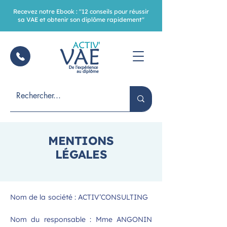
Recevez notre Ebook : "12 conseils pour réussir
sa VAE et obtenir son diplôme rapidement"
MENTIONS
LÉGALES
Nom de la société : ACTIV’CONSULTING
Nom du responsable : Mme ANGONIN