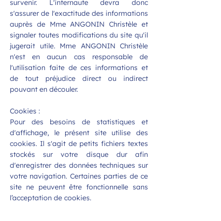
survenir. L'internaute devra donc
s'assurer de l'exactitude des informations
auprès de Mme ANGONIN Christèle et
signaler toutes modifications du site qu'il
jugerait utile. Mme ANGONIN Christèle
n'est en aucun cas responsable de
l'utilisation faite de ces informations et
de tout préjudice direct ou indirect
pouvant en découler.
Cookies :
Pour des besoins de statistiques et
d'affichage, le présent site utilise des
cookies. Il s'agit de petits fichiers textes
stockés sur votre disque dur afin
d'enregistrer des données techniques sur
votre navigation. Certaines parties de ce
site ne peuvent être fonctionnelle sans
l’acceptation de cookies.