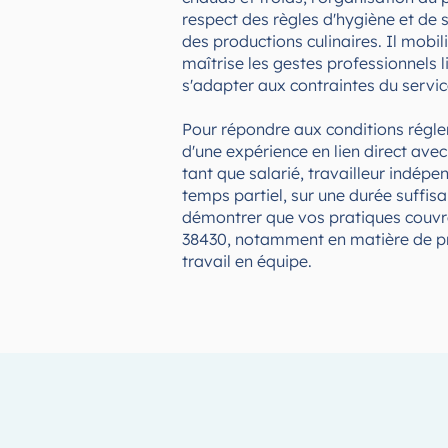
respect des règles d'hygiène et de s
des productions culinaires. Il mobil
maîtrise les gestes professionnels l
s'adapter aux contraintes du servic
Pour répondre aux conditions régle
d'une expérience en lien direct ave
tant que salarié, travailleur indép
temps partiel, sur une durée suffis
démontrer que vos pratiques couvre
38430, notamment en matière de pro
travail en équipe.