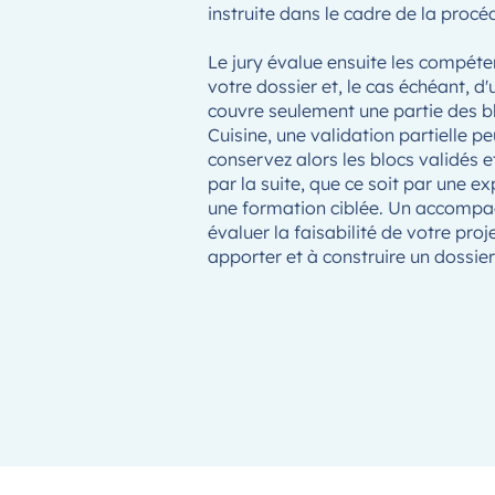
instruite dans le cadre de la proc
Le jury évalue ensuite les compét
votre dossier et, le cas échéant, d'
couvre seulement une partie des 
Cuisine, une validation partielle p
conservez alors les blocs validés 
par la suite, que ce soit par une 
une formation ciblée. Un accompa
évaluer la faisabilité de votre proje
apporter et à construire un dossie