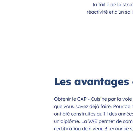
la taille de la str
réactivité et d'un so
Les avantages 
Obtenir le CAP - Cuisine par la voie
que vous savez déjà faire. Pour de
ont été construites au fil des anné
un diplôme. La VAE permet de combl
certification de niveau 3 reconnue s