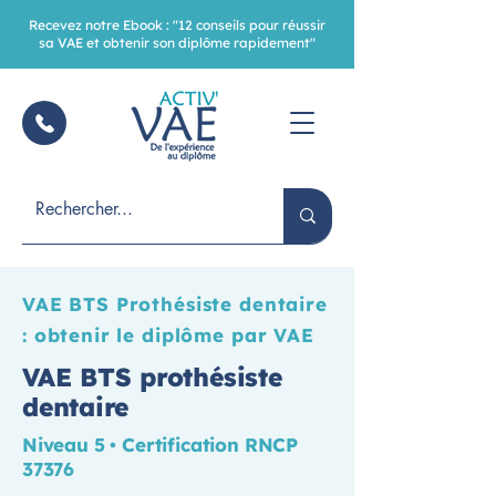
Recevez notre Ebook : "12 conseils pour réussir
sa VAE et obtenir son diplôme rapidement"
VAE BTS Prothésiste dentaire
: obtenir le diplôme par VAE
VAE BTS prothésiste
dentaire
Niveau 5 • Certification RNCP
37376