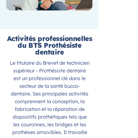
Activités professionnelles
du BTS Prothésiste
dentaire
Le titulaire du Brevet de technicien
supérieur - Prothésiste dentaire
est un professionnel clé dans le
secteur de la santé bucco-
dentaire. Ses principales activités
comprennent la conception, la
fabrication et la réparation de
dispositifs prothétiques tels que
les couronnes, les bridges et les
prothèses amovibles. Il travaille