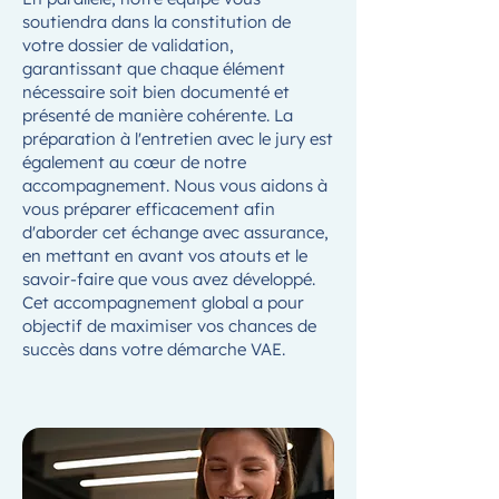
soutiendra dans la constitution de
votre dossier de validation,
garantissant que chaque élément
nécessaire soit bien documenté et
présenté de manière cohérente. La
préparation à l'entretien avec le jury est
également au cœur de notre
accompagnement. Nous vous aidons à
vous préparer efficacement afin
d'aborder cet échange avec assurance,
en mettant en avant vos atouts et le
savoir-faire que vous avez développé.
Cet accompagnement global a pour
objectif de maximiser vos chances de
succès dans votre démarche VAE.