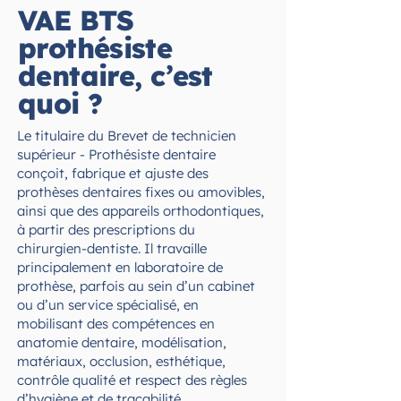
VAE BTS
prothésiste
dentaire, c’est
quoi ?
Le titulaire du Brevet de technicien
supérieur - Prothésiste dentaire
conçoit, fabrique et ajuste des
prothèses dentaires fixes ou amovibles,
ainsi que des appareils orthodontiques,
à partir des prescriptions du
chirurgien-dentiste. Il travaille
principalement en laboratoire de
prothèse, parfois au sein d’un cabinet
ou d’un service spécialisé, en
mobilisant des compétences en
anatomie dentaire, modélisation,
matériaux, occlusion, esthétique,
contrôle qualité et respect des règles
d’hygiène et de traçabilité.