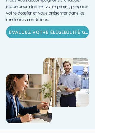
étape pour clarifier votre projet, préparer
votre dossier et vous présenter dans les
meilleures conditions.
ÉVALUEZ VOTRE ÉLIGIBILITÉ GRATUITEMENT