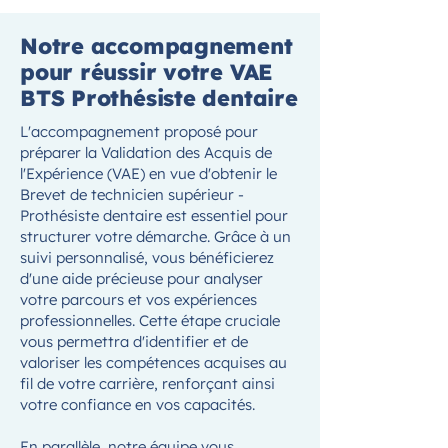
Notre accompagnement
pour réussir votre VAE
BTS Prothésiste dentaire
L'accompagnement proposé pour
préparer la Validation des Acquis de
l'Expérience (VAE) en vue d'obtenir le
Brevet de technicien supérieur -
Prothésiste dentaire est essentiel pour
structurer votre démarche. Grâce à un
suivi personnalisé, vous bénéficierez
d'une aide précieuse pour analyser
votre parcours et vos expériences
professionnelles. Cette étape cruciale
vous permettra d'identifier et de
valoriser les compétences acquises au
fil de votre carrière, renforçant ainsi
votre confiance en vos capacités.
En parallèle, notre équipe vous