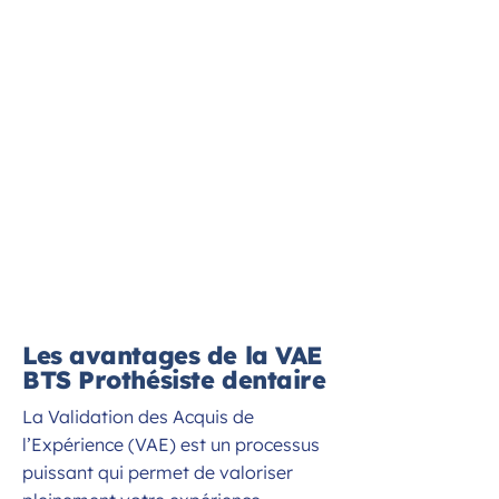
Les avantages de la VAE
BTS Prothésiste dentaire
La Validation des Acquis de
l’Expérience (VAE) est un processus
puissant qui permet de valoriser