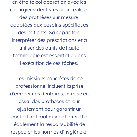
en étroite collaboration avec les
chirurgiens-dentistes pour réaliser
des prothèses sur mesure,
adaptées aux besoins spécifiques
des patients. Sa capacité à
interpréter des prescriptions et à
utiliser des outils de haute
technologie est essentielle dans
l’exécution de ces tâches.
Les missions concrètes de ce
professionnel incluent la prise
d’empreintes dentaires, la mise en
essai des prothèses et leur
ajustement pour garantir un
confort optimal aux patients. Il a
également la responsabilité de
respecter les normes d’hygiène et