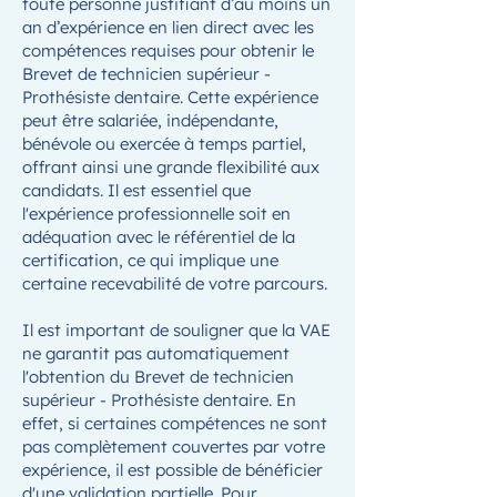
toute personne justifiant d’au moins un
an d’expérience en lien direct avec les
compétences requises pour obtenir le
Brevet de technicien supérieur -
Prothésiste dentaire. Cette expérience
peut être salariée, indépendante,
bénévole ou exercée à temps partiel,
offrant ainsi une grande flexibilité aux
candidats. Il est essentiel que
l'expérience professionnelle soit en
adéquation avec le référentiel de la
certification, ce qui implique une
certaine recevabilité de votre parcours.
Il est important de souligner que la VAE
ne garantit pas automatiquement
l'obtention du Brevet de technicien
supérieur - Prothésiste dentaire. En
effet, si certaines compétences ne sont
pas complètement couvertes par votre
expérience, il est possible de bénéficier
d'une validation partielle. Pour