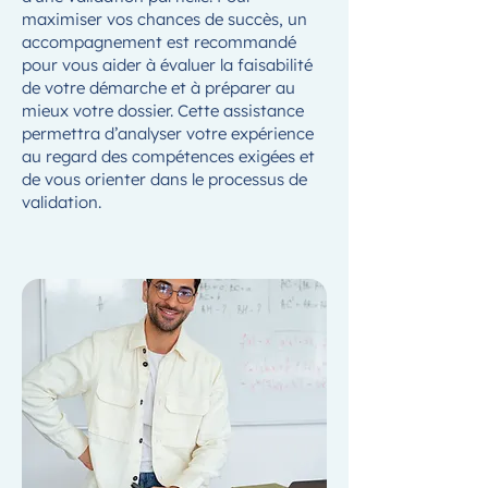
maximiser vos chances de succès, un
accompagnement est recommandé
pour vous aider à évaluer la faisabilité
de votre démarche et à préparer au
mieux votre dossier. Cette assistance
permettra d’analyser votre expérience
au regard des compétences exigées et
de vous orienter dans le processus de
validation.