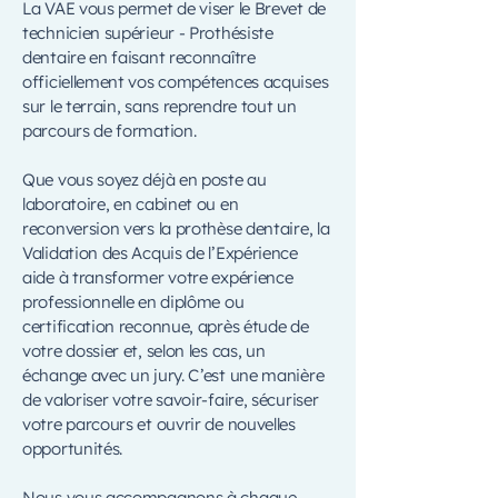
La VAE vous permet de viser le Brevet de
technicien supérieur - Prothésiste
dentaire en faisant reconnaître
officiellement vos compétences acquises
sur le terrain, sans reprendre tout un
parcours de formation.
Que vous soyez déjà en poste au
laboratoire, en cabinet ou en
reconversion vers la prothèse dentaire, la
Validation des Acquis de l’Expérience
aide à transformer votre expérience
professionnelle en diplôme ou
certification reconnue, après étude de
votre dossier et, selon les cas, un
échange avec un jury. C’est une manière
de valoriser votre savoir-faire, sécuriser
votre parcours et ouvrir de nouvelles
opportunités.
Nous vous accompagnons à chaque