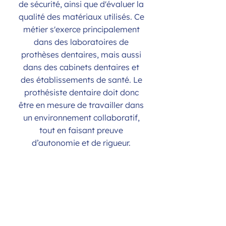
de sécurité, ainsi que d'évaluer la
qualité des matériaux utilisés. Ce
métier s'exerce principalement
dans des laboratoires de
prothèses dentaires, mais aussi
dans des cabinets dentaires et
des établissements de santé. Le
prothésiste dentaire doit donc
être en mesure de travailler dans
un environnement collaboratif,
tout en faisant preuve
d’autonomie et de rigueur.