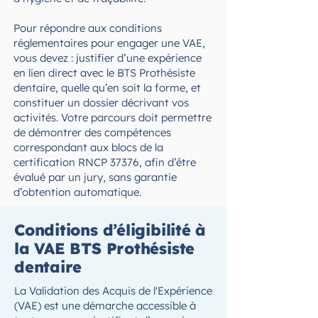
Pour répondre aux conditions
réglementaires pour engager une VAE,
vous devez : justifier d’une expérience
en lien direct avec le BTS Prothésiste
dentaire, quelle qu’en soit la forme, et
constituer un dossier décrivant vos
activités. Votre parcours doit permettre
de démontrer des compétences
correspondant aux blocs de la
certification RNCP 37376, afin d’être
évalué par un jury, sans garantie
d’obtention automatique.
Conditions d’éligibilité à
la VAE BTS Prothésiste
dentaire
La Validation des Acquis de l'Expérience
(VAE) est une démarche accessible à