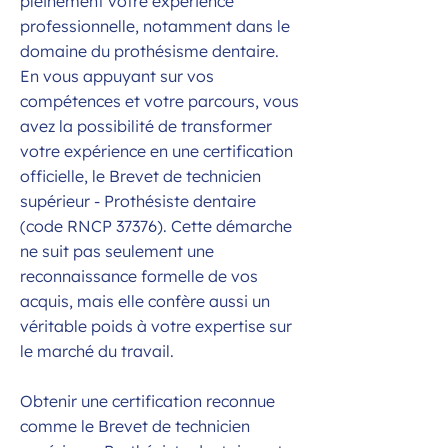
pleinement votre expérience
professionnelle, notamment dans le
domaine du prothésisme dentaire.
En vous appuyant sur vos
compétences et votre parcours, vous
avez la possibilité de transformer
votre expérience en une certification
officielle, le Brevet de technicien
supérieur - Prothésiste dentaire
(code RNCP 37376). Cette démarche
ne suit pas seulement une
reconnaissance formelle de vos
acquis, mais elle confère aussi un
véritable poids à votre expertise sur
le marché du travail.
Obtenir une certification reconnue
comme le Brevet de technicien