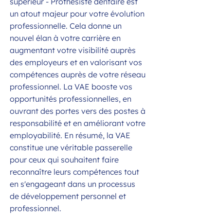
supérieur - Prothésiste dentaire est
un atout majeur pour votre évolution
professionnelle. Cela donne un
nouvel élan à votre carrière en
augmentant votre visibilité auprès
des employeurs et en valorisant vos
compétences auprès de votre réseau
professionnel. La VAE booste vos
opportunités professionnelles, en
ouvrant des portes vers des postes à
responsabilité et en améliorant votre
employabilité. En résumé, la VAE
constitue une véritable passerelle
pour ceux qui souhaitent faire
reconnaître leurs compétences tout
en s'engageant dans un processus
de développement personnel et
professionnel.