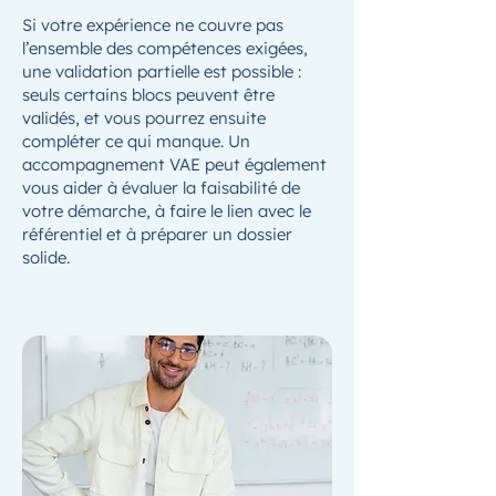
Si votre expérience ne couvre pas
l’ensemble des compétences exigées,
une validation partielle est possible :
seuls certains blocs peuvent être
validés, et vous pourrez ensuite
compléter ce qui manque. Un
accompagnement VAE peut également
vous aider à évaluer la faisabilité de
votre démarche, à faire le lien avec le
référentiel et à préparer un dossier
solide.