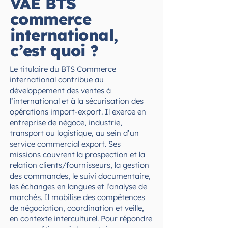
VAE BTS
commerce
international,
c’est quoi ?
Le titulaire du BTS Commerce
international contribue au
développement des ventes à
l’international et à la sécurisation des
opérations import-export. Il exerce en
entreprise de négoce, industrie,
transport ou logistique, au sein d’un
service commercial export. Ses
missions couvrent la prospection et la
relation clients/fournisseurs, la gestion
des commandes, le suivi documentaire,
les échanges en langues et l’analyse de
marchés. Il mobilise des compétences
de négociation, coordination et veille,
en contexte interculturel. Pour répondre