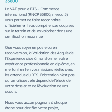
35800
La VAE pour le BTS – Commerce
international (RNCP 35800, niveau 5)
vous permet de faire reconnaître
officiellement vos compétences acquises
sur le terrain et de les valoriser dans une
certification reconnue.
Que vous soyez en poste ou en
reconversion, la Validation des Acquis de
l’Expérience aide à transformer votre
expérience professionnelle en diplôme, en
mettant en lien vos missions réelles avec
les attendus du BTS. L’obtention n’est pas
automatique : elle dépend de l’étude de
votre dossier et de l’évaluation de vos
acquis.
Nous vous accompagnons à chaque
étape pour clarifier votre projet,