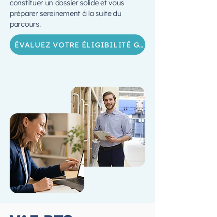
constituer un dossier solide et vous
préparer sereinement à la suite du
parcours.
ÉVALUEZ VOTRE ÉLIGIBILITÉ GRATUITEMENT