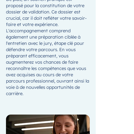
proposé pour la constitution de votre
dossier de validation. Ce dossier est
crucial, car il doit refléter votre savoir-
faire et votre expérience.
L'accompagnement comprend
également une préparation ciblée à
l'entretien avec le jury, étape clé pour
défendre votre parcours. En vous
préparant efficacement, vous
augmenterez vos chances de faire
reconnaître les compétences que vous
avez acquises au cours de votre
parcours professionnel, ouvrant ainsi la
voie à de nouvelles opportunités de
carrière.