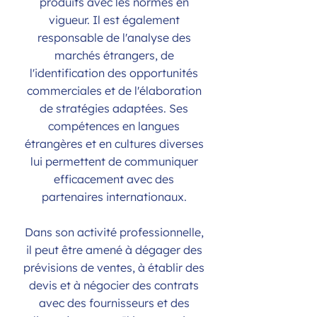
produits avec les normes en
vigueur. Il est également
responsable de l'analyse des
marchés étrangers, de
l'identification des opportunités
commerciales et de l'élaboration
de stratégies adaptées. Ses
compétences en langues
étrangères et en cultures diverses
lui permettent de communiquer
efficacement avec des
partenaires internationaux.
Dans son activité professionnelle,
il peut être amené à dégager des
prévisions de ventes, à établir des
devis et à négocier des contrats
avec des fournisseurs et des