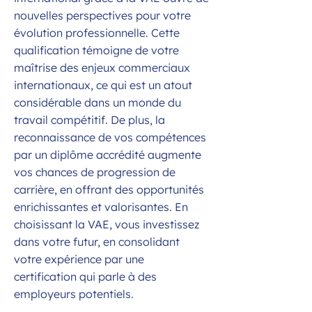
nouvelles perspectives pour votre
évolution professionnelle. Cette
qualification témoigne de votre
maîtrise des enjeux commerciaux
internationaux, ce qui est un atout
considérable dans un monde du
travail compétitif. De plus, la
reconnaissance de vos compétences
par un diplôme accrédité augmente
vos chances de progression de
carrière, en offrant des opportunités
enrichissantes et valorisantes. En
choisissant la VAE, vous investissez
dans votre futur, en consolidant
votre expérience par une
certification qui parle à des
employeurs potentiels.