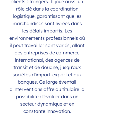
clients étrangers. Il joue aussi un
rôle clé dans la coordination
logistique, garantissant que les
marchandises sont livrées dans
les délais impartis. Les
environnements professionnels où
il peut travailler sont variés, allant
des entreprises de commerce
international, des agences de
transit et de douane, jusqu'aux
sociétés d'import-export et aux
banques. Ce large éventail
d'interventions offre au titulaire la
possibilité d'évoluer dans un
secteur dynamique et en
constante innovation.