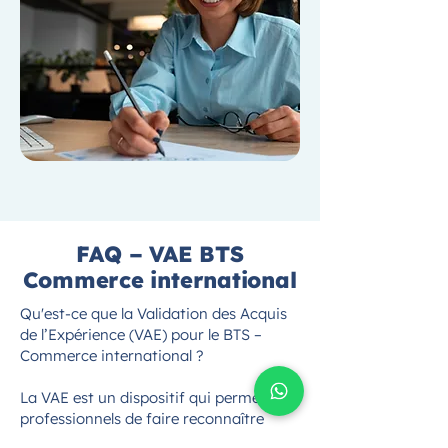
FAQ – VAE BTS
Commerce international
Qu'est-ce que la Validation des Acquis
de l’Expérience (VAE) pour le BTS –
Commerce international ?
La VAE est un dispositif qui permet aux
professionnels de faire reconnaître
leurs compétences et expériences