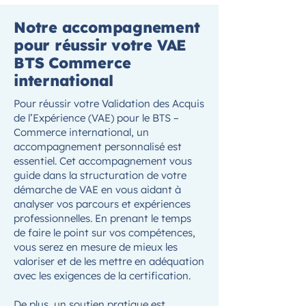
Notre accompagnement
pour réussir votre VAE
BTS Commerce
international
Pour réussir votre Validation des Acquis
de l’Expérience (VAE) pour le BTS –
Commerce international, un
accompagnement personnalisé est
essentiel. Cet accompagnement vous
guide dans la structuration de votre
démarche de VAE en vous aidant à
analyser vos parcours et expériences
professionnelles. En prenant le temps
de faire le point sur vos compétences,
vous serez en mesure de mieux les
valoriser et de les mettre en adéquation
avec les exigences de la certification.
De plus, un soutien pratique est