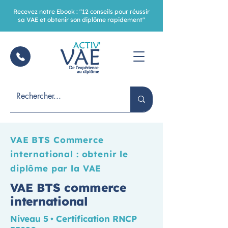
Recevez notre Ebook : "12 conseils pour réussir
sa VAE et obtenir son diplôme rapidement"
VAE BTS Commerce
international : obtenir le
diplôme par la VAE
VAE BTS commerce
international
Niveau 5 • Certification RNCP