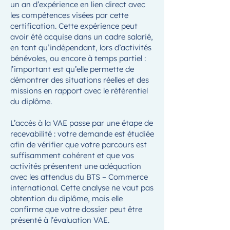
un an d’expérience en lien direct avec
les compétences visées par cette
certification. Cette expérience peut
avoir été acquise dans un cadre salarié,
en tant qu’indépendant, lors d’activités
bénévoles, ou encore à temps partiel :
l’important est qu’elle permette de
démontrer des situations réelles et des
missions en rapport avec le référentiel
du diplôme.
L’accès à la VAE passe par une étape de
recevabilité : votre demande est étudiée
afin de vérifier que votre parcours est
suffisamment cohérent et que vos
activités présentent une adéquation
avec les attendus du BTS – Commerce
international. Cette analyse ne vaut pas
obtention du diplôme, mais elle
confirme que votre dossier peut être
présenté à l’évaluation VAE.