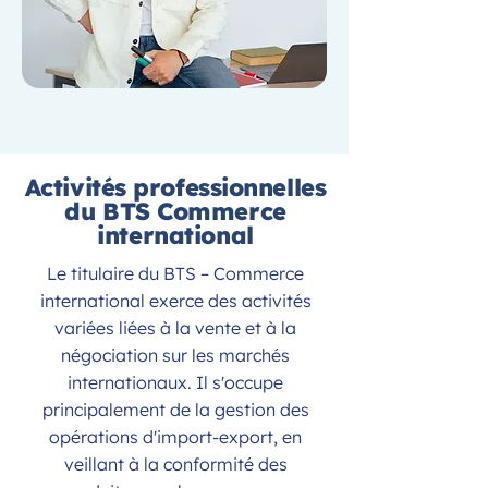
Activités professionnelles
du BTS Commerce
international
Le titulaire du BTS – Commerce
international exerce des activités
variées liées à la vente et à la
négociation sur les marchés
internationaux. Il s'occupe
principalement de la gestion des
opérations d'import-export, en
veillant à la conformité des