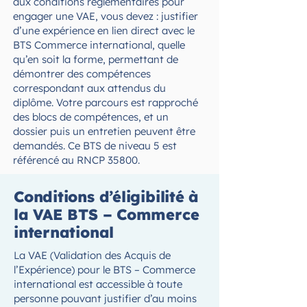
aux conditions réglementaires pour
engager une VAE, vous devez : justifier
d’une expérience en lien direct avec le
BTS Commerce international, quelle
qu’en soit la forme, permettant de
démontrer des compétences
correspondant aux attendus du
diplôme. Votre parcours est rapproché
des blocs de compétences, et un
dossier puis un entretien peuvent être
demandés. Ce BTS de niveau 5 est
référencé au RNCP 35800.
Conditions d’éligibilité à
la VAE BTS – Commerce
international
La VAE (Validation des Acquis de
l’Expérience) pour le BTS – Commerce
international est accessible à toute
personne pouvant justifier d’au moins