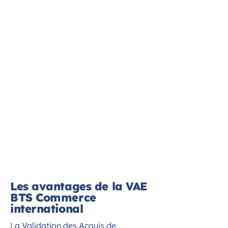
Les avantages de la VAE
BTS Commerce
international
La Validation des Acquis de