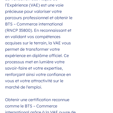
l’Expérience (VAE) est une voie
précieuse pour valoriser votre
parcours professionnel et obtenir le
BTS – Commerce international
(RNCP 35800). En reconnaissant et
en validant vos compétences
acquises sur le terrain, la VAE vous
permet de transformer votre
expérience en diplôme officiel. Ce
processus met en lumière votre
savoir-faire et votre expertise,
renforçant ainsi votre confiance en
vous et votre attractivité sur le
marché de l'emploi.
Obtenir une certification reconnue
comme le BTS – Commerce
international grâce à la VAE ouvre de