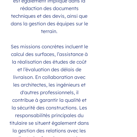
est également impliqué dans la
rédaction des documents
techniques et des devis, ainsi que
dans la gestion des équipes sur le
terrain.
Ses missions concrètes incluent le
calcul des surfaces, l’assistance à
la réalisation des études de coût
et l’évaluation des délais de
livraison. En collaboration avec
les architectes, les ingénieurs et
d'autres professionnels, il
contribue à garantir la qualité et
la sécurité des constructions. Les
responsabilités principales du
titulaire se situent également dans
la gestion des relations avec les