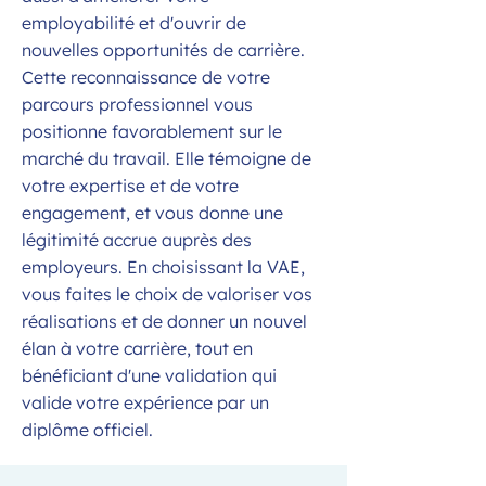
employabilité et d'ouvrir de
nouvelles opportunités de carrière.
Cette reconnaissance de votre
parcours professionnel vous
positionne favorablement sur le
marché du travail. Elle témoigne de
votre expertise et de votre
engagement, et vous donne une
légitimité accrue auprès des
employeurs. En choisissant la VAE,
vous faites le choix de valoriser vos
réalisations et de donner un nouvel
élan à votre carrière, tout en
bénéficiant d'une validation qui
valide votre expérience par un
diplôme officiel.