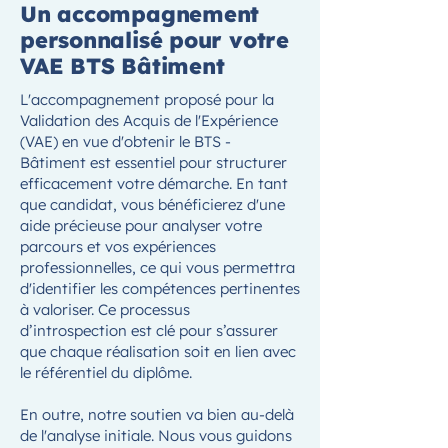
Un accompagnement
personnalisé pour votre
VAE BTS Bâtiment
L'accompagnement proposé pour la
Validation des Acquis de l'Expérience
(VAE) en vue d'obtenir le BTS -
Bâtiment est essentiel pour structurer
efficacement votre démarche. En tant
que candidat, vous bénéficierez d'une
aide précieuse pour analyser votre
parcours et vos expériences
professionnelles, ce qui vous permettra
d'identifier les compétences pertinentes
à valoriser. Ce processus
d’introspection est clé pour s’assurer
que chaque réalisation soit en lien avec
le référentiel du diplôme.
En outre, notre soutien va bien au-delà
de l'analyse initiale. Nous vous guidons