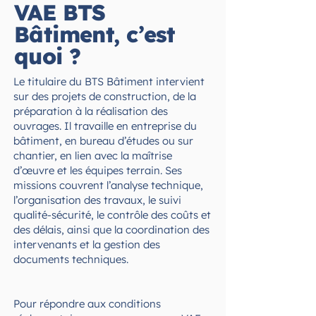
VAE BTS
Bâtiment, c’est
quoi ?
Le titulaire du BTS Bâtiment intervient
sur des projets de construction, de la
préparation à la réalisation des
ouvrages. Il travaille en entreprise du
bâtiment, en bureau d’études ou sur
chantier, en lien avec la maîtrise
d’œuvre et les équipes terrain. Ses
missions couvrent l’analyse technique,
l’organisation des travaux, le suivi
qualité-sécurité, le contrôle des coûts et
des délais, ainsi que la coordination des
intervenants et la gestion des
documents techniques.
Pour répondre aux conditions