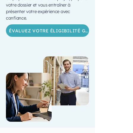
votre dossier et vous entraîner à
présenter votre expérience avec
confiance.
ÉVALUEZ VOTRE ÉLIGIBILITÉ GRATUITEMENT