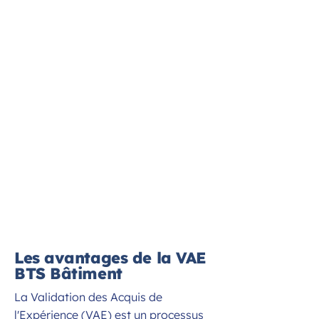
Les avantages de la VAE
BTS Bâtiment
La Validation des Acquis de
l'Expérience (VAE) est un processus