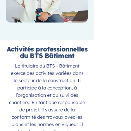
Activités professionnelles
du BTS Bâtiment
Le titulaire du BTS - Bâtiment
exerce des activités variées dans
le secteur de la construction. Il
participe à la conception, à
l’organisation et au suivi des
chantiers. En tant que responsable
de projet, il s’assure de la
conformité des travaux avec les
plans et les normes en vigueur. Il