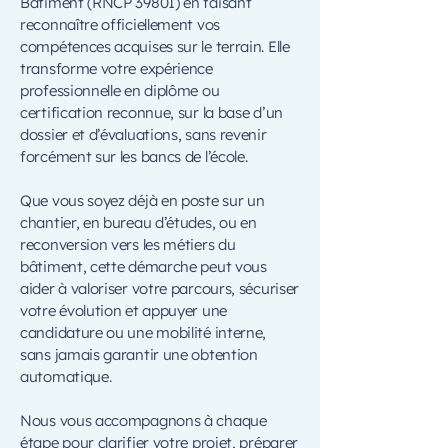
Bâtiment (RNCP 39801) en faisant
reconnaître officiellement vos
compétences acquises sur le terrain. Elle
transforme votre expérience
professionnelle en diplôme ou
certification reconnue, sur la base d’un
dossier et d’évaluations, sans revenir
forcément sur les bancs de l’école.
Que vous soyez déjà en poste sur un
chantier, en bureau d’études, ou en
reconversion vers les métiers du
bâtiment, cette démarche peut vous
aider à valoriser votre parcours, sécuriser
votre évolution et appuyer une
candidature ou une mobilité interne,
sans jamais garantir une obtention
automatique.
Nous vous accompagnons à chaque
étape pour clarifier votre projet, préparer