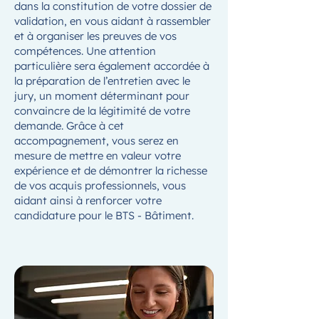
dans la constitution de votre dossier de
validation, en vous aidant à rassembler
et à organiser les preuves de vos
compétences. Une attention
particulière sera également accordée à
la préparation de l’entretien avec le
jury, un moment déterminant pour
convaincre de la légitimité de votre
demande. Grâce à cet
accompagnement, vous serez en
mesure de mettre en valeur votre
expérience et de démontrer la richesse
de vos acquis professionnels, vous
aidant ainsi à renforcer votre
candidature pour le BTS - Bâtiment.