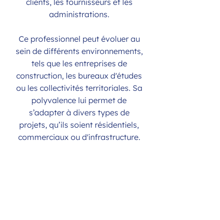
clients, les fournisseurs et les
administrations.
Ce professionnel peut évoluer au
sein de différents environnements,
tels que les entreprises de
construction, les bureaux d'études
ou les collectivités territoriales. Sa
polyvalence lui permet de
s’adapter à divers types de
projets, qu’ils soient résidentiels,
commerciaux ou d'infrastructure.