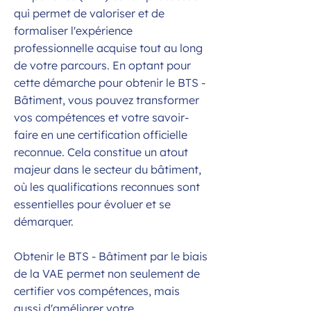
qui permet de valoriser et de
formaliser l'expérience
professionnelle acquise tout au long
de votre parcours. En optant pour
cette démarche pour obtenir le BTS -
Bâtiment, vous pouvez transformer
vos compétences et votre savoir-
faire en une certification officielle
reconnue. Cela constitue un atout
majeur dans le secteur du bâtiment,
où les qualifications reconnues sont
essentielles pour évoluer et se
démarquer.
Obtenir le BTS - Bâtiment par le biais
de la VAE permet non seulement de
certifier vos compétences, mais
aussi d'améliorer votre