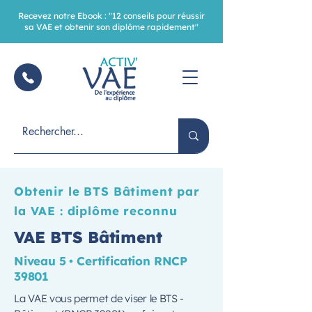
Recevez notre Ebook : "12 conseils pour réussir
sa VAE et obtenir son diplôme rapidement"
Obtenir le BTS Bâtiment par
la VAE : diplôme reconnu
VAE BTS Bâtiment
Niveau 5 • Certification RNCP
39801
La VAE vous permet de viser le BTS -