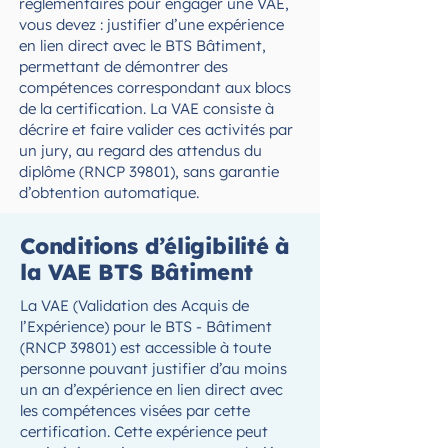
réglementaires pour engager une VAE,
vous devez : justifier d’une expérience
en lien direct avec le BTS Bâtiment,
permettant de démontrer des
compétences correspondant aux blocs
de la certification. La VAE consiste à
décrire et faire valider ces activités par
un jury, au regard des attendus du
diplôme (RNCP 39801), sans garantie
d’obtention automatique.
Conditions d’éligibilité à
la VAE BTS Bâtiment
La VAE (Validation des Acquis de
l’Expérience) pour le BTS - Bâtiment
(RNCP 39801) est accessible à toute
personne pouvant justifier d’au moins
un an d’expérience en lien direct avec
les compétences visées par cette
certification. Cette expérience peut