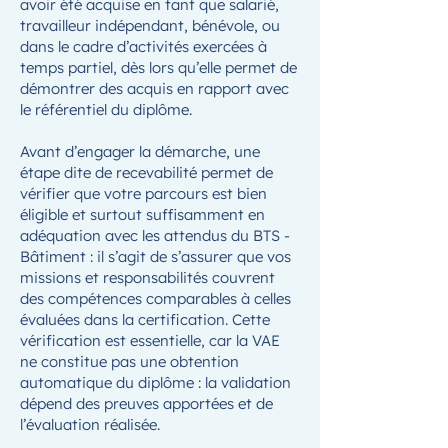
avoir été acquise en tant que salarié,
travailleur indépendant, bénévole, ou
dans le cadre d’activités exercées à
temps partiel, dès lors qu’elle permet de
démontrer des acquis en rapport avec
le référentiel du diplôme.
Avant d’engager la démarche, une
étape dite de recevabilité permet de
vérifier que votre parcours est bien
éligible et surtout suffisamment en
adéquation avec les attendus du BTS -
Bâtiment : il s’agit de s’assurer que vos
missions et responsabilités couvrent
des compétences comparables à celles
évaluées dans la certification. Cette
vérification est essentielle, car la VAE
ne constitue pas une obtention
automatique du diplôme : la validation
dépend des preuves apportées et de
l’évaluation réalisée.