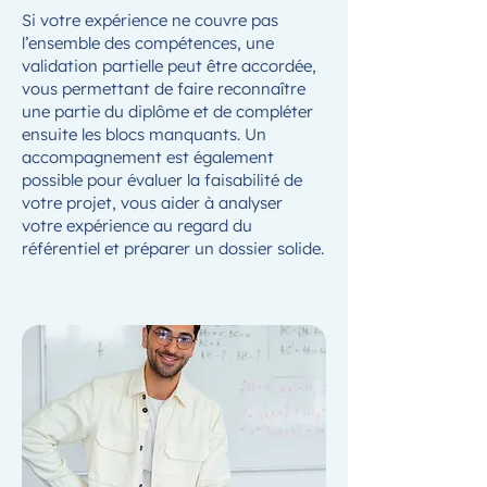
Si votre expérience ne couvre pas
l’ensemble des compétences, une
validation partielle peut être accordée,
vous permettant de faire reconnaître
une partie du diplôme et de compléter
ensuite les blocs manquants. Un
accompagnement est également
possible pour évaluer la faisabilité de
votre projet, vous aider à analyser
votre expérience au regard du
référentiel et préparer un dossier solide.