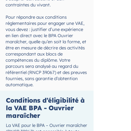
contraintes du vivant.
Pour répondre aux conditions
réglementaires pour engager une VAE,
vous devez : justifier d’une expérience
en lien direct avec le BPA Ouvrier
maraîcher, quelle qu’en soit la forme, et
être en mesure de décrire des activités
correspondant aux blocs de
compétences du diplôme. Votre
parcours sera analysé au regard du
référentiel (RNCP 39067) et des preuves
fournies, sans garantie d’obtention
automatique.
Conditions d’éligibilité à
la VAE BPA - Ouvrier
maraîcher
La VAE pour le BPA – Ouvrier maraîcher