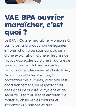
VAE BPA ouvrier
maraîcher, c’est
quoi ?
Le BPA « Ouvrier maraîcher » prépare à
participer à la production de légumes
en plein champ ou sous abri, au sein
d’une exploitation, d’une entreprise de
travaux agricoles ou d’une structure de
production. Le titulaire réalise les
travaux du sol, les semis et plantations,
l’irrigation et la fertilisation, la
protection des cultures, la récolte et le
conditionnement, en respectant les
consignes de qualité, d’hygiène et de
sécurité. Il sait utiliser et entretenir le
matériel, observer les cultures et
s’adapter aux saisons et aux