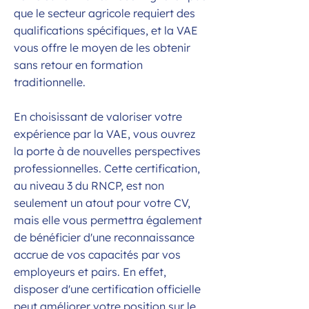
que le secteur agricole requiert des
qualifications spécifiques, et la VAE
vous offre le moyen de les obtenir
sans retour en formation
traditionnelle.
En choisissant de valoriser votre
expérience par la VAE, vous ouvrez
la porte à de nouvelles perspectives
professionnelles. Cette certification,
au niveau 3 du RNCP, est non
seulement un atout pour votre CV,
mais elle vous permettra également
de bénéficier d'une reconnaissance
accrue de vos capacités par vos
employeurs et pairs. En effet,
disposer d'une certification officielle
peut améliorer votre position sur le