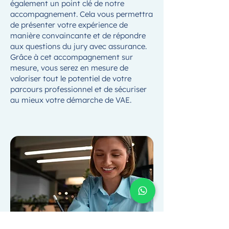
également un point clé de notre
accompagnement. Cela vous permettra
de présenter votre expérience de
manière convaincante et de répondre
aux questions du jury avec assurance.
Grâce à cet accompagnement sur
mesure, vous serez en mesure de
valoriser tout le potentiel de votre
parcours professionnel et de sécuriser
au mieux votre démarche de VAE.