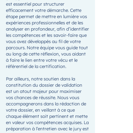
est essentiel pour structurer
efficacement votre démarche. Cette
étape permet de mettre en lumière vos
expériences professionnelles et de les
analyser en profondeur, afin d’identifier
les compétences et les savoir-faire que
vous avez développés au fil de votre
parcours. Notre équipe vous guide tout
au long de cette réflexion, vous aidant
à faire le lien entre votre vécu et le
référentiel de la certification.
Par ailleurs, notre soutien dans la
constitution du dossier de validation
est un atout majeur pour maximiser
vos chances de réussite. Nous vous
accompagnerons dans la rédaction de
votre dossier, en veillant à ce que
chaque élément soit pertinent et mette
en valeur vos compétences acquises. La
préparation à l’entretien avec le jury est