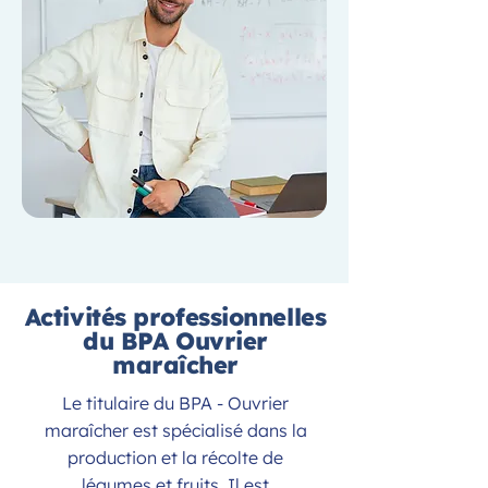
Activités professionnelles
du BPA Ouvrier
maraîcher
Le titulaire du BPA - Ouvrier
maraîcher est spécialisé dans la
production et la récolte de
légumes et fruits. Il est