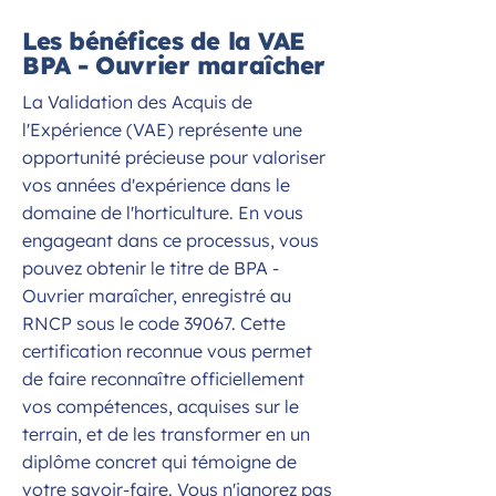
Les bénéfices de la VAE
BPA - Ouvrier maraîcher
La Validation des Acquis de
l'Expérience (VAE) représente une
opportunité précieuse pour valoriser
vos années d'expérience dans le
domaine de l'horticulture. En vous
engageant dans ce processus, vous
pouvez obtenir le titre de BPA -
Ouvrier maraîcher, enregistré au
RNCP sous le code 39067. Cette
certification reconnue vous permet
de faire reconnaître officiellement
vos compétences, acquises sur le
terrain, et de les transformer en un
diplôme concret qui témoigne de
votre savoir-faire. Vous n'ignorez pas