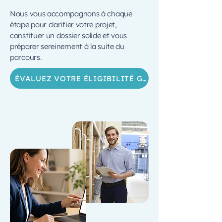
Nous vous accompagnons à chaque
étape pour clarifier votre projet,
constituer un dossier solide et vous
préparer sereinement à la suite du
parcours.
ÉVALUEZ VOTRE ÉLIGIBILITÉ GRATUITEMENT