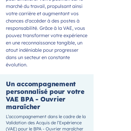
marché du travail, propulsant ainsi
votre carrière et augmentant vos
chances d'accéder à des postes à
responsabilité. Grâce à la VAE, vous
pouvez transformer votre expérience
en une reconnaissance tangible, un
atout indéniable pour progresser
dans un secteur en constante
évolution.
Un accompagnement
personnalisé pour votre
VAE BPA - Ouvrier
maraîcher
L’accompagnement dans le cadre de la
Validation des Acquis de l’Expérience
(VAE) pour le BPA - Ouvrier maraîcher