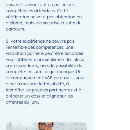
doivent couvrir tout ou partie des
compétences attendues. Cette
vérification ne vaut pas obtention du
diplôme, mais elle sécurise la suite du
parcours.
Si votre expérience ne couvre pas
l’ensemble des compétences, une
validation partielle peut être accordée :
vous obtenez alors seulement les blocs
correspondants, avec la possibilité de
compléter ensuite ce qui manque. Un
accompagnement VAE peut aussi vous
aider à mesurer la faisabilité, à
identifier les preuves pertinentes et à
préparer un dossier aligné sur les
attentes du jury.