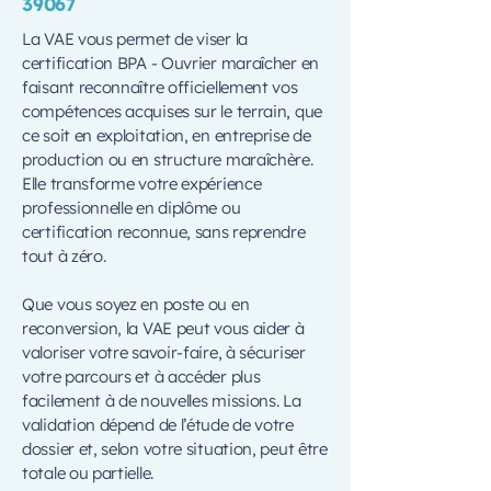
39067
La VAE vous permet de viser la
certification BPA - Ouvrier maraîcher en
faisant reconnaître officiellement vos
compétences acquises sur le terrain, que
ce soit en exploitation, en entreprise de
production ou en structure maraîchère.
Elle transforme votre expérience
professionnelle en diplôme ou
certification reconnue, sans reprendre
tout à zéro.
Que vous soyez en poste ou en
reconversion, la VAE peut vous aider à
valoriser votre savoir-faire, à sécuriser
votre parcours et à accéder plus
facilement à de nouvelles missions. La
validation dépend de l’étude de votre
dossier et, selon votre situation, peut être
totale ou partielle.