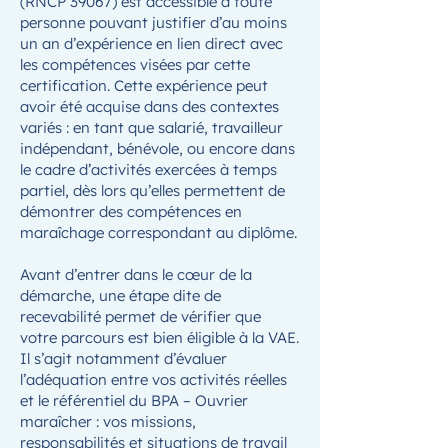
(RNCP 39067) est accessible à toute
personne pouvant justifier d’au moins
un an d’expérience en lien direct avec
les compétences visées par cette
certification. Cette expérience peut
avoir été acquise dans des contextes
variés : en tant que salarié, travailleur
indépendant, bénévole, ou encore dans
le cadre d’activités exercées à temps
partiel, dès lors qu’elles permettent de
démontrer des compétences en
maraîchage correspondant au diplôme.
Avant d’entrer dans le cœur de la
démarche, une étape dite de
recevabilité permet de vérifier que
votre parcours est bien éligible à la VAE.
Il s’agit notamment d’évaluer
l’adéquation entre vos activités réelles
et le référentiel du BPA – Ouvrier
maraîcher : vos missions,
responsabilités et situations de travail