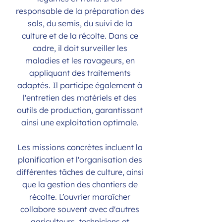
responsable de la préparation des
sols, du semis, du suivi de la
culture et de la récolte. Dans ce
cadre, il doit surveiller les
maladies et les ravageurs, en
appliquant des traitements
adaptés. Il participe également à
l'entretien des matériels et des
outils de production, garantissant
ainsi une exploitation optimale.
Les missions concrètes incluent la
planification et l'organisation des
différentes tâches de culture, ainsi
que la gestion des chantiers de
récolte. L’ouvrier maraîcher
collabore souvent avec d'autres
agriculteurs, techniciens et