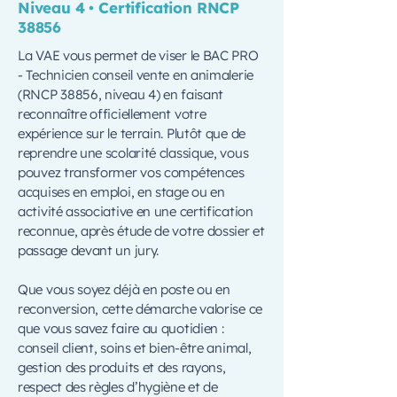
Niveau 4 • Certification RNCP
38856
La VAE vous permet de viser le BAC PRO
- Technicien conseil vente en animalerie
(RNCP 38856, niveau 4) en faisant
reconnaître officiellement votre
expérience sur le terrain. Plutôt que de
reprendre une scolarité classique, vous
pouvez transformer vos compétences
acquises en emploi, en stage ou en
activité associative en une certification
reconnue, après étude de votre dossier et
passage devant un jury.
Que vous soyez déjà en poste ou en
reconversion, cette démarche valorise ce
que vous savez faire au quotidien :
conseil client, soins et bien-être animal,
gestion des produits et des rayons,
respect des règles d’hygiène et de