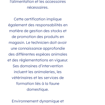
l'alimentation et les accessoires
nécessaires.
Cette certification implique
également des responsabilités en
matière de gestion des stocks et
de promotion des produits en
magasin. Le technicien doit avoir
une connaissance approfondie
des différentes espèces animales
et des réglementations en vigueur.
Ses domaines d’intervention
incluent les animaleries, les
vétérinaires et les services de
formation liés à la faune
domestique.
Environnement dynamique et