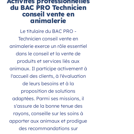
Activités professionnelles
du BAC PRO Technicien
conseil vente en
animalerie
Le titulaire du BAC PRO -
Technicien conseil vente en
animalerie exerce un rôle essentiel
dans le conseil et la vente de
produits et services liés aux
animaux. Il participe activement à
l'accueil des clients, à l'évaluation
de leurs besoins et à la
proposition de solutions
adaptées. Parmi ses missions, il
s'assure de la bonne tenue des
rayons, conseille sur les soins à
apporter aux animaux et prodigue
des recommandations sur