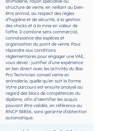
animalerie, rayon spécialisé ou
structure de vente, en veillant au bien-
être animal, au respect des règles
d’hygiène et de sécurité, à la gestion
des stocks et à la mise en valeur de
l’offre. Il combine sens commercial,
connaissance des espèces et
organisation du point de vente. Pour
répondre aux conditions
réglementaires pour engager une VAE,
vous devez : justifier d’une expérience
en lien direct avec les activités du Bac
Pro Technicien conseil vente en
animalerie, quelle qu’en soit la forme.
Votre parcours est ensuite analysé au
regard des blocs de compétences du
diplôme, afin d’identifier les acquis
pouvant être validés, en référence au
RNCP 38856, sans garantie d’obtention
automatique.