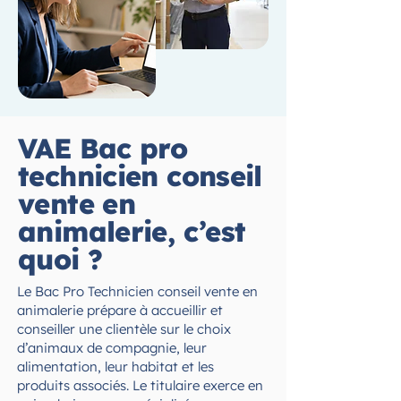
VAE Bac pro
technicien conseil
vente en
animalerie, c’est
quoi ?
Le Bac Pro Technicien conseil vente en
animalerie prépare à accueillir et
conseiller une clientèle sur le choix
d’animaux de compagnie, leur
alimentation, leur habitat et les
produits associés. Le titulaire exerce en