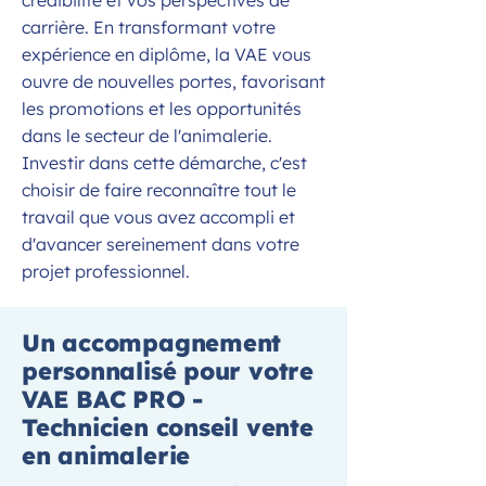
crédibilité et vos perspectives de
carrière. En transformant votre
expérience en diplôme, la VAE vous
ouvre de nouvelles portes, favorisant
les promotions et les opportunités
dans le secteur de l'animalerie.
Investir dans cette démarche, c'est
choisir de faire reconnaître tout le
travail que vous avez accompli et
d'avancer sereinement dans votre
projet professionnel.
Un accompagnement
personnalisé pour votre
VAE BAC PRO -
Technicien conseil vente
en animalerie