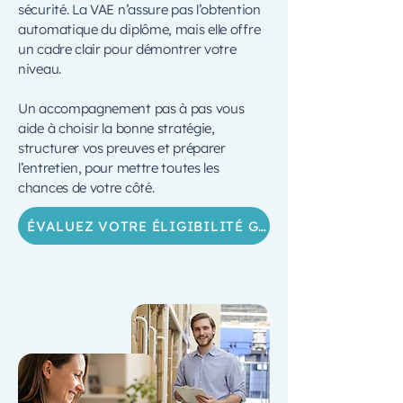
sécurité. La VAE n’assure pas l’obtention
automatique du diplôme, mais elle offre
un cadre clair pour démontrer votre
niveau.
Un accompagnement pas à pas vous
aide à choisir la bonne stratégie,
structurer vos preuves et préparer
l’entretien, pour mettre toutes les
chances de votre côté.
ÉVALUEZ VOTRE ÉLIGIBILITÉ GRATUITEMENT