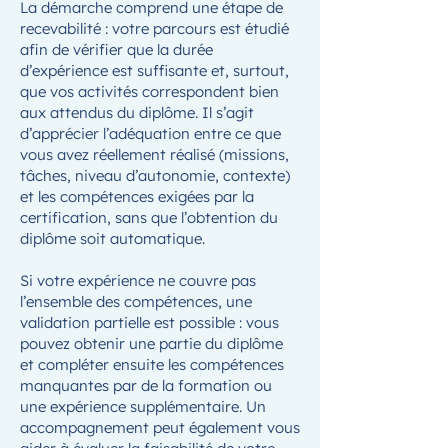
La démarche comprend une étape de
recevabilité : votre parcours est étudié
afin de vérifier que la durée
d’expérience est suffisante et, surtout,
que vos activités correspondent bien
aux attendus du diplôme. Il s’agit
d’apprécier l’adéquation entre ce que
vous avez réellement réalisé (missions,
tâches, niveau d’autonomie, contexte)
et les compétences exigées par la
certification, sans que l’obtention du
diplôme soit automatique.
Si votre expérience ne couvre pas
l’ensemble des compétences, une
validation partielle est possible : vous
pouvez obtenir une partie du diplôme
et compléter ensuite les compétences
manquantes par de la formation ou
une expérience supplémentaire. Un
accompagnement peut également vous