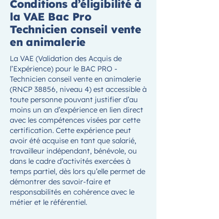
Conditions d’éligibilité à
la VAE Bac Pro
Technicien conseil vente
en animalerie
La VAE (Validation des Acquis de
l’Expérience) pour le BAC PRO -
Technicien conseil vente en animalerie
(RNCP 38856, niveau 4) est accessible à
toute personne pouvant justifier d’au
moins un an d’expérience en lien direct
avec les compétences visées par cette
certification. Cette expérience peut
avoir été acquise en tant que salarié,
travailleur indépendant, bénévole, ou
dans le cadre d’activités exercées à
temps partiel, dès lors qu’elle permet de
démontrer des savoir-faire et
responsabilités en cohérence avec le
métier et le référentiel.