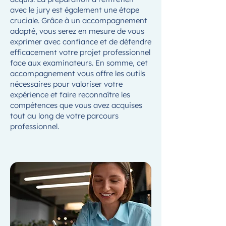
avec le jury est également une étape
cruciale. Grâce à un accompagnement
adapté, vous serez en mesure de vous
exprimer avec confiance et de défendre
efficacement votre projet professionnel
face aux examinateurs. En somme, cet
accompagnement vous offre les outils
nécessaires pour valoriser votre
expérience et faire reconnaître les
compétences que vous avez acquises
tout au long de votre parcours
professionnel.