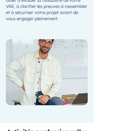
aider à évaluer la faisabilité de votre
VAE, à clarifier les preuves à rassembler
et à sécuriser votre projet avant de
vous engager pleinement.