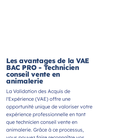
Les avantages de la VAE
BAC PRO - Technicien
conseil vente en
animalerie
La Validation des Acquis de
l'Expérience (VAE) offre une
opportunité unique de valoriser votre
expérience professionnelle en tant
que technicien conseil vente en
animalerie. Grâce à ce processus,
vous pouvez faire reconnaître vos