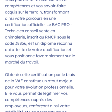
compétences et vos savoir-faire
acquis sur le terrain, transformant
ainsi votre parcours en une
certification officielle. Le BAC PRO -
Technicien conseil vente en
animalerie, inscrit au RNCP sous le
code 38856, est un diplôme reconnu
qui atteste de votre qualification et
vous positionne favorablement sur le
marché du travail.
Obtenir cette certification par le biais
de la VAE constitue un atout majeur
pour votre évolution professionnelle.
Elle vous permet de légitimer vos
compétences auprès des
employeurs, renforçant ainsi votre