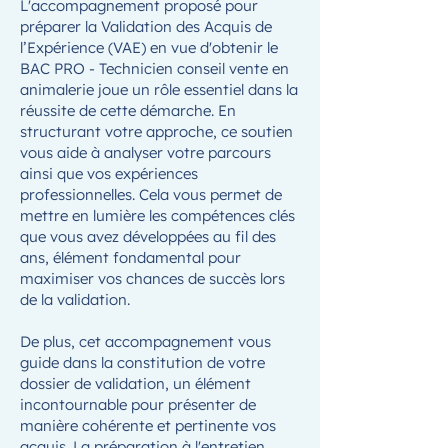
L'accompagnement proposé pour
préparer la Validation des Acquis de
l’Expérience (VAE) en vue d'obtenir le
BAC PRO - Technicien conseil vente en
animalerie joue un rôle essentiel dans la
réussite de cette démarche. En
structurant votre approche, ce soutien
vous aide à analyser votre parcours
ainsi que vos expériences
professionnelles. Cela vous permet de
mettre en lumière les compétences clés
que vous avez développées au fil des
ans, élément fondamental pour
maximiser vos chances de succès lors
de la validation.
De plus, cet accompagnement vous
guide dans la constitution de votre
dossier de validation, un élément
incontournable pour présenter de
manière cohérente et pertinente vos
acquis. La préparation à l'entretien