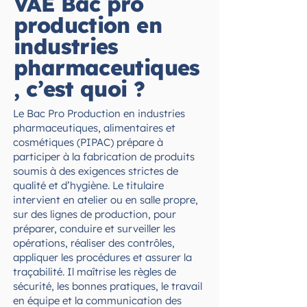
VAE Bac pro
production en
industries
pharmaceutiques
, c’est quoi ?
Le Bac Pro Production en industries
pharmaceutiques, alimentaires et
cosmétiques (PIPAC) prépare à
participer à la fabrication de produits
soumis à des exigences strictes de
qualité et d’hygiène. Le titulaire
intervient en atelier ou en salle propre,
sur des lignes de production, pour
préparer, conduire et surveiller les
opérations, réaliser des contrôles,
appliquer les procédures et assurer la
traçabilité. Il maîtrise les règles de
sécurité, les bonnes pratiques, le travail
en équipe et la communication des