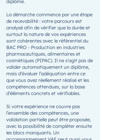
diplôme.
La démarche commence par une étape
de recevabilité : votre parcours est
analysé afin de vérifier que la durée et
surtout la nature de vos expériences
sont cohérentes avec le référentiel du
BAC PRO - Production en industries
pharmaceutiques, alimentaires et
cosmétiques (PIPAC). Il ne s’agit pas de
valider automatiquement un diplôme,
mais d’évaluer l’adéquation entre ce
que vous avez réellement réalisé et les
compétences attendues, sur la base
d’éléments concrets et vérifiables.
Si votre expérience ne couvre pas
l’ensemble des compétences, une
validation partielle peut être proposée,
avec la possibilité de compléter ensuite
les blocs manquants. Un
accompagnement VAE peut aussi vous