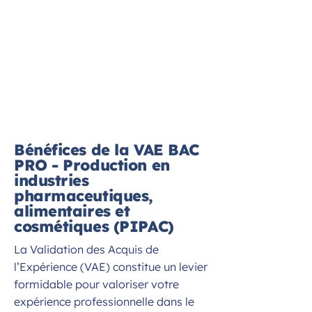
Bénéfices de la VAE BAC
PRO - Production en
industries
pharmaceutiques,
alimentaires et
cosmétiques (PIPAC)
La Validation des Acquis de
l’Expérience (VAE) constitue un levier
formidable pour valoriser votre
expérience professionnelle dans le