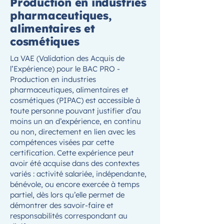
Production en industries
pharmaceutiques,
alimentaires et
cosmétiques
La VAE (Validation des Acquis de
l’Expérience) pour le BAC PRO -
Production en industries
pharmaceutiques, alimentaires et
cosmétiques (PIPAC) est accessible à
toute personne pouvant justifier d’au
moins un an d’expérience, en continu
ou non, directement en lien avec les
compétences visées par cette
certification. Cette expérience peut
avoir été acquise dans des contextes
variés : activité salariée, indépendante,
bénévole, ou encore exercée à temps
partiel, dès lors qu’elle permet de
démontrer des savoir-faire et
responsabilités correspondant au