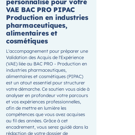
personnalisé pour votre
VAE BAC PRO PIPAC
Production en industries
pharmaceutiques,
alimentaires et
cosmétiques
L'accompagnement pour préparer une
Validation des Acquis de l'Expérience
(VAE) liée au BAC PRO - Production en
industries pharmaceutiques,
alimentaires et cosmétiques (PIPAC)
est un atout essentiel pour structurer
votre démarche. Ce soutien vous aide à
analyser en profondeur votre parcours
et vos expériences professionnelles,
afin de mettre en lumière les
compétences que vous avez acquises
au fil des années. Grâce à cet
encadrement, vous serez guidé dans la
rédaction de votre dossier de