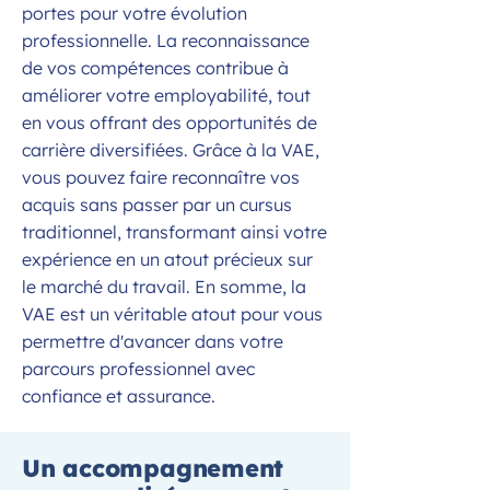
portes pour votre évolution
professionnelle. La reconnaissance
de vos compétences contribue à
améliorer votre employabilité, tout
en vous offrant des opportunités de
carrière diversifiées. Grâce à la VAE,
vous pouvez faire reconnaître vos
acquis sans passer par un cursus
traditionnel, transformant ainsi votre
expérience en un atout précieux sur
le marché du travail. En somme, la
VAE est un véritable atout pour vous
permettre d'avancer dans votre
parcours professionnel avec
confiance et assurance.
Un accompagnement