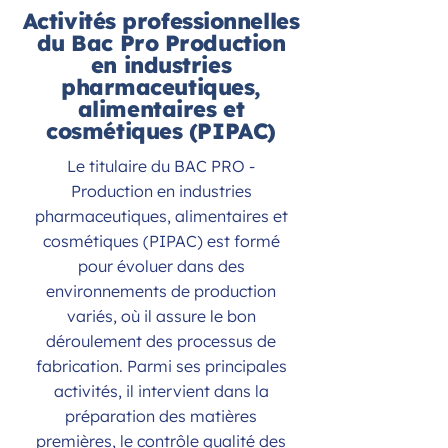
Activités professionnelles
du Bac Pro Production
en industries
pharmaceutiques,
alimentaires et
cosmétiques (PIPAC)
Le titulaire du BAC PRO -
Production en industries
pharmaceutiques, alimentaires et
cosmétiques (PIPAC) est formé
pour évoluer dans des
environnements de production
variés, où il assure le bon
déroulement des processus de
fabrication. Parmi ses principales
activités, il intervient dans la
préparation des matières
premières, le contrôle qualité des