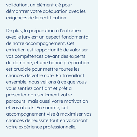
validation, un élément clé pour
démontrer votre adéquation avec les
exigences de la certification.
De plus, la préparation à l’entretien
avec le jury est un aspect fondamental
de notre accompagnement. Cet
entretien est l'opportunité de valoriser
vos compétences devant des experts
du domaine, et une bonne préparation
est cruciale pour mettre toutes les
chances de votre côté. En travaillant
ensemble, nous veillons à ce que vous
vous sentiez confiant et prêt à
présenter non seulement votre
parcours, mais aussi votre motivation
et vos atouts. En somme, cet
accompagnement vise à maximiser vos
chances de réussite tout en valorisant
votre expérience professionnelle.