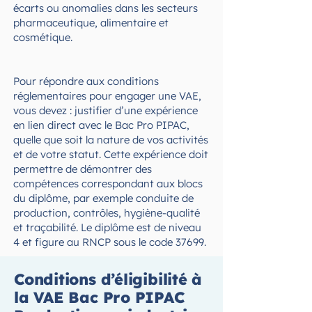
écarts ou anomalies dans les secteurs
pharmaceutique, alimentaire et
cosmétique.
Pour répondre aux conditions
réglementaires pour engager une VAE,
vous devez : justifier d’une expérience
en lien direct avec le Bac Pro PIPAC,
quelle que soit la nature de vos activités
et de votre statut. Cette expérience doit
permettre de démontrer des
compétences correspondant aux blocs
du diplôme, par exemple conduite de
production, contrôles, hygiène-qualité
et traçabilité. Le diplôme est de niveau
4 et figure au RNCP sous le code 37699.
Conditions d’éligibilité à
la VAE Bac Pro PIPAC