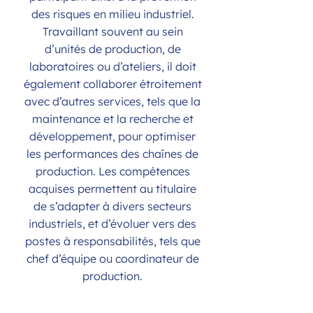
des risques en milieu industriel.
Travaillant souvent au sein
d’unités de production, de
laboratoires ou d’ateliers, il doit
également collaborer étroitement
avec d’autres services, tels que la
maintenance et la recherche et
développement, pour optimiser
les performances des chaînes de
production. Les compétences
acquises permettent au titulaire
de s’adapter à divers secteurs
industriels, et d’évoluer vers des
postes à responsabilités, tels que
chef d’équipe ou coordinateur de
production.