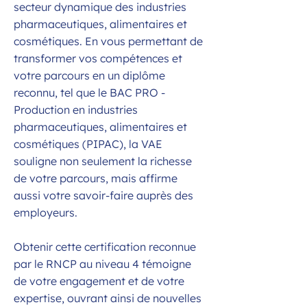
secteur dynamique des industries
pharmaceutiques, alimentaires et
cosmétiques. En vous permettant de
transformer vos compétences et
votre parcours en un diplôme
reconnu, tel que le BAC PRO -
Production en industries
pharmaceutiques, alimentaires et
cosmétiques (PIPAC), la VAE
souligne non seulement la richesse
de votre parcours, mais affirme
aussi votre savoir-faire auprès des
employeurs.
Obtenir cette certification reconnue
par le RNCP au niveau 4 témoigne
de votre engagement et de votre
expertise, ouvrant ainsi de nouvelles