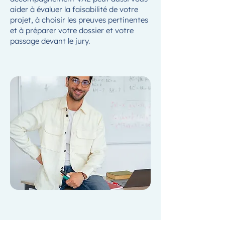
aider à évaluer la faisabilité de votre
projet, à choisir les preuves pertinentes
et à préparer votre dossier et votre
passage devant le jury.