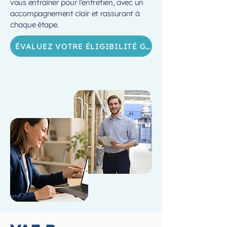
vous entraîner pour l’entretien, avec un
accompagnement clair et rassurant à
chaque étape.
ÉVALUEZ VOTRE ÉLIGIBILITÉ GRATUITEMENT