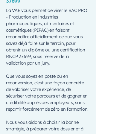
37699
La VAE vous permet de viser le BAC PRO
- Production en industries
pharmaceutiques, alimentaires et
cosmétiques (PIPAC) en faisant
reconnaître officiellement ce que vous
savez déjà faire sur le terrain, pour
obtenir un diplôme ou une certification
RNCP 37699, sous réserve de la
validation par un jury.
Que vous soyez en poste ou en
reconversion, c’est une façon concrète
de valoriser votre expérience, de
sécuriser votre parcours et de gagner en
crédibilité auprès des employeurs, sans
repartir forcément de zéro en formation.
Nous vous aidons à choisir la bonne
stratégie, à préparer votre dossier et à