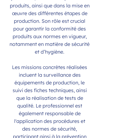
produits, ainsi que dans la mise en
œuvre des différentes étapes de
production. Son rôle est crucial
pour garantir la conformité des
produits aux normes en vigueur,
notamment en matière de sécurité
et d’hygiène.
Les missions concrètes réalisées
incluent la surveillance des
équipements de production, le
suivi des fiches techniques, ainsi
que la réalisation de tests de
qualité. Le professionnel est
également responsable de
l'application des procédures et
des normes de sécurité,
participant ainsi à la prévention