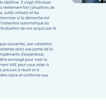
u diplôme. Il s’agit d’évaluer
 réellement fait (situations de
 outils utilisés) et les
terminer si la démarche est
 l’obtention automatique du
’évaluation de vos acquis par le
pas couvertes, une validation
 obtenez alors une partie de la
(compléments d’expérience,
être envisagé pour viser la
ment VAE peut vous aider à
es preuves à réunir et à
ière claire et conforme aux