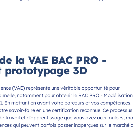
de la VAE BAC PRO -
t prototypage 3D
rience (VAE) représente une véritable opportunité pour
ionnelle, notamment pour obtenir le BAC PRO - Modélisation
1. En mettant en avant votre parcours et vos compétences, 
re savoir-faire en une certification reconnue. Ce processus
de travail et d'apprentissage que vous avez accumulées, ma
tences qui peuvent parfois passer inaperçues sur le marché 