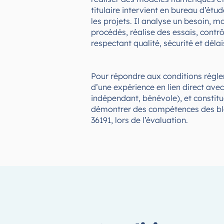
titulaire intervient en bureau d’étu
les projets. Il analyse un besoin, mo
procédés, réalise des essais, contrô
respectant qualité, sécurité et délai
Pour répondre aux conditions régle
d’une expérience en lien direct avec 
indépendant, bénévole), et constitu
démontrer des compétences des blo
36191, lors de l’évaluation.