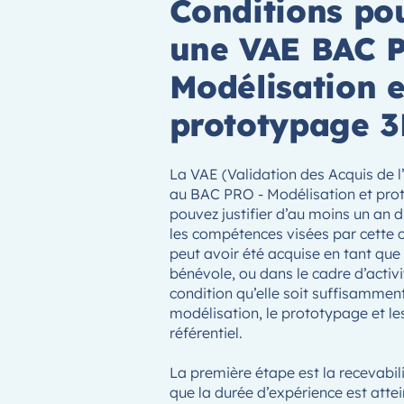
Conditions po
une VAE BAC 
Modélisation e
prototypage 
La VAE (Validation des Acquis de 
au BAC PRO - Modélisation et pro
pouvez justifier d’au moins un an d
les compétences visées par cette c
peut avoir été acquise en tant que 
bénévole, ou dans le cadre d’activi
condition qu’elle soit suffisammen
modélisation, le prototypage et le
référentiel.
La première étape est la recevabilit
que la durée d’expérience est atte