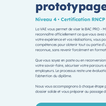
prototypag
Niveau 4 • Certification RNCP
La VAE vous permet de viser le BAC PRO - M
reconnaître officiellement ce que vous avez d
votre expérience et vos réalisations, vous p
compétences pour obtenir tout ou partie d’u
reconnue, sans revenir forcément en formati
Que vous soyez en poste ou en reconversion,
votre savoir-faire, sécuriser votre parcours 
employeurs. Le processus reste une évaluati
l’obtention du diplôme.
Nous vous accompagnons à chaque étape pour
dossier solide et vous préparer au passage de